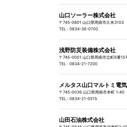
山口ソーラー株式会社
〒745-0801 山口県周南市久米310
TEL : 0834-36-0700
浅野防災装備株式会社
〒745-0001 山口県周南市辻町6番15
TEL : 0834-21-7200
メルタス山口マルトミ電
〒745-0036 山口県周南市本町 1‐40
TEL : 0834-21-0515
山田石油株式会社
〒745-0845 山口県周南市河東町2-