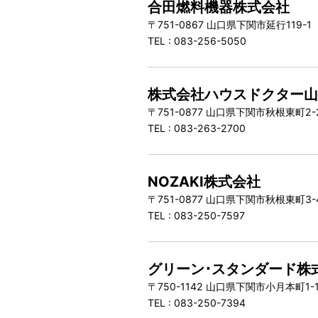
合田燃料機器株式会社
〒751-0867 山口県下関市延行119-
TEL : 083-256-5050
株式会社ハウスドクター
〒751-0877 山口県下関市秋根東町2
TEL : 083-263-2700
NOZAKI株式会社
〒751-0877 山口県下関市秋根東町3
TEL : 083-250-7597
グリーン･スタンダード株
〒750-1142 山口県下関市小月本町1-
TEL : 083-250-7394