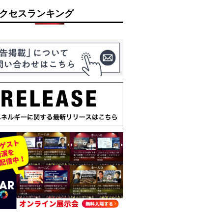
クセスランキング