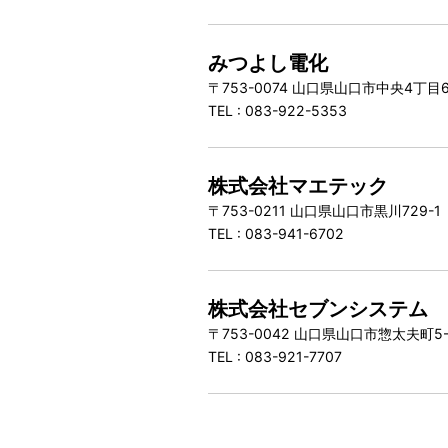
みつよし電化
〒753-0074 山口県山口市中央4丁目6
TEL : 083-922-5353
株式会社マエテック
〒753-0211 山口県山口市黒川729-
TEL : 083-941-6702
株式会社セブンシステム
〒753-0042 山口県山口市惣太夫町5
TEL : 083-921-7707