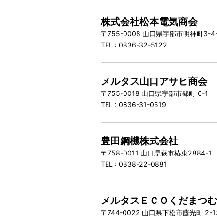
株式会社松本電気商会
〒755-0008 山口県宇部市明神町3-
TEL : 0836-32-5122
メルタス山口アサヒ商会
〒755-0018 山口県宇部市錦町 6-1
TEL : 0836-31-0519
豊田鋼機株式会社
〒758-0011 山口県萩市椿東2884-
TEL : 0838-22-0881
メルタスＥＣＯくだまつ
〒744-0022 山口県下松市藤光町 2-1