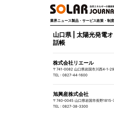
業界ニュース
製品・サービス
政策・制
山口県 | 太陽光発
話帳
株式会社リエール
〒741-0082 山口県岩国市川西4-1-
TEL : 0827-44-1600
旭興産株式会社
〒740-0045 山口県岩国市長野1815
TEL : 0827-38-3300