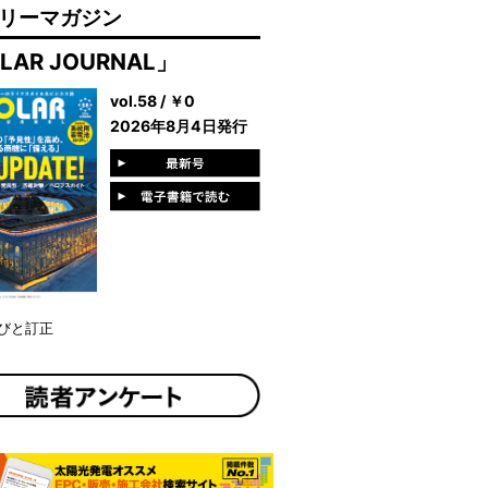
リーマガジン
LAR JOURNAL」
vol.58 / ￥0
2026年8月4日発行
びと訂正