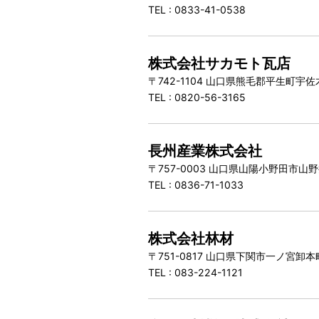
TEL : 0833-41-0538
株式会社サカモト瓦店
〒742-1104 山口県熊毛郡平生町宇
TEL : 0820-56-3165
長州産業株式会社
〒757-0003 山口県山陽小野田市山
TEL : 0836-71-1033
株式会社林材
〒751-0817 山口県下関市一ノ宮卸本
TEL : 083-224-1121