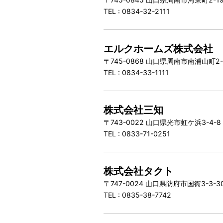
TEL : 0834-32-2111
エルクホームズ株式会社
〒745-0868 山口県周南市南浦山町2
TEL : 0834-33-1111
株式会社三知
〒743-0022 山口県光市虹ケ浜3-4-
TEL : 0833-71-0251
株式会社タクト
〒747-0024 山口県防府市国衙3-3-
TEL : 0835-38-7742