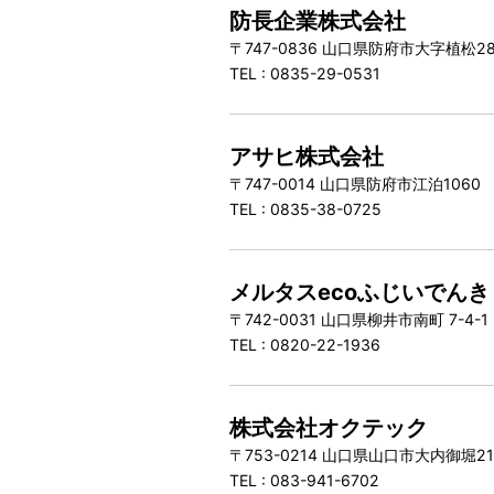
防長企業株式会社
〒747-0836 山口県防府市大字植松2
TEL : 0835-29-0531
アサヒ株式会社
〒747-0014 山口県防府市江泊106
TEL : 0835-38-0725
メルタスecoふじいでんき
〒742-0031 山口県柳井市南町 7-4-1
TEL : 0820-22-1936
株式会社オクテック
〒753-0214 山口県山口市大内御堀21
TEL : 083-941-6702