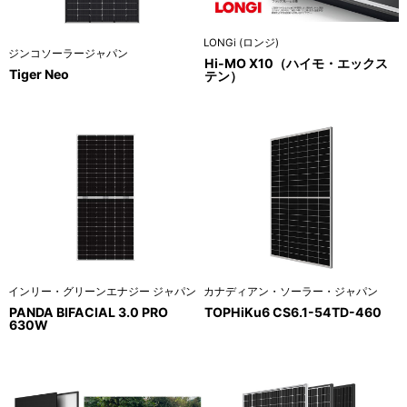
LONGi (ロンジ)
ジンコソーラージャパン
Hi-MO X10（ハイモ・エックス
Tiger Neo
テン）
インリー・グリーンエナジー ジャパン
カナディアン・ソーラー・ジャパン
PANDA BIFACIAL 3.0 PRO
TOPHiKu6 CS6.1-54TD-460
630W