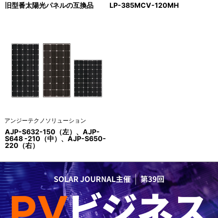
旧型番太陽光パネルの互換品
LP-385MCV-120MH
アンジーテクノソリューション
AJP-S632-150（左）、AJP-
S648 -210（中）、AJP-S650-
220（右）