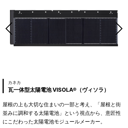
カネカ
瓦一体型太陽電池 VISOLA®（ヴィソラ）
屋根の上も大切な住まいの一部と考え、「屋根と街
並みに調和する太陽電池」という視点から、意匠性
にこだわった太陽電池モジュールメーカー。