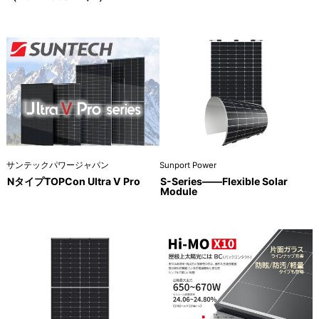
サンテックパワージャパン
Sunport Power
NタイプTOPCon Ultra V Pro
S-Series——Flexible Solar
Module