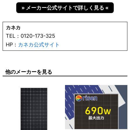
» メーカー公式サイトで詳しく見る «
カネカ
TEL：0120-173-325
HP：
カネカ公式サイト
他のメーカーを見る