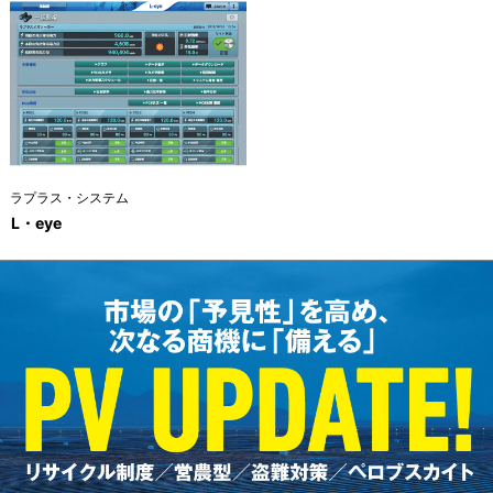
ラプラス・システム
L・eye