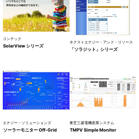
コンテック
ネクストエナジー・アンド・リソース
SolarView シリーズ
「ソラジット」シリーズ
エナジー・ソリューションズ
東芝三菱電機産業システム
ソーラーモニター Off-Grid
TMPV Simple Monitor