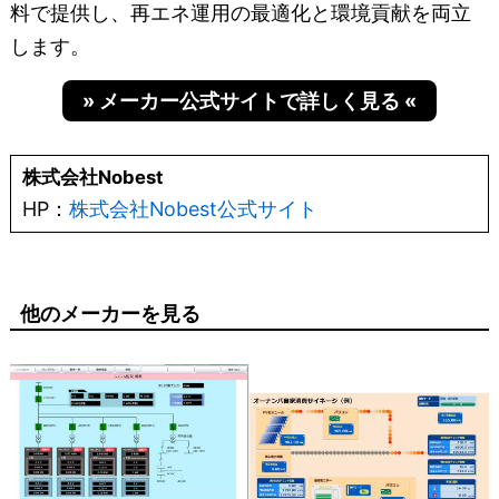
料で提供し、再エネ運用の最適化と環境貢献を両立
します。
» メーカー公式サイトで詳しく見る «
株式会社Nobest
HP：
株式会社Nobest公式サイト
他のメーカーを見る