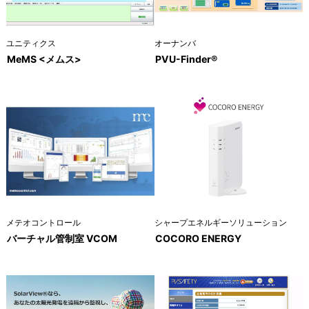
ユニティクス
オーナンバ
MeMS <メムス>
PVU-Finder®
メテオコントロール
シャープエネルギーソリューション
バーチャル管制室 VCOM
COCORO ENERGY