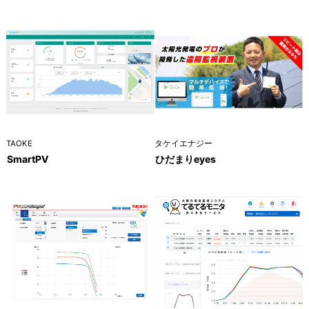
TAOKE
タケイエナジー
SmartPV
ひだまりeyes