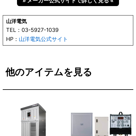
» メーカー公式サイトで詳しく見る «
山洋電気
TEL：03-5927-1039
HP：
山洋電気公式サイト
他のアイテムを見る