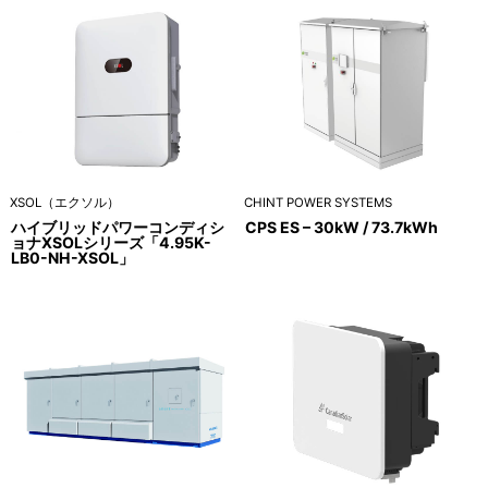
XSOL（エクソル）
CHINT POWER SYSTEMS
ハイブリッドパワーコンディシ
CPS ES – 30kW / 73.7kWh
ョナXSOLシリーズ「4.95K-
LB0-NH-XSOL」