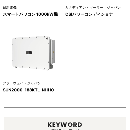
日新電機
カナディアン・ソーラー・ジャパン
スマートパワコン 1000kW機
CSIパワーコンディショナ
ファーウェイ・ジャパン
SUN2000-188KTL-NHH0
KEYWORD