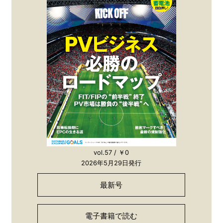
vol.57 / ￥0
2026年5月29日発行
最新号
電子書籍で読む