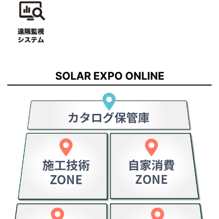
SOLAR EXPO ONLINE