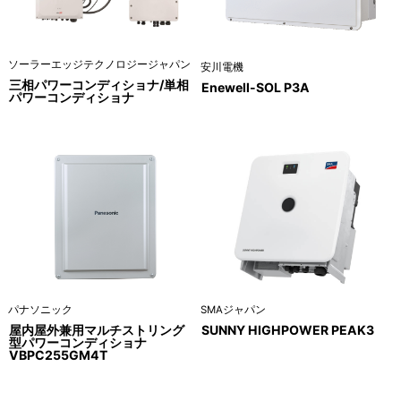
ソーラーエッジテクノロジージャパン
安川電機
三相パワーコンディショナ/単相
Enewell-SOL P3A
パワーコンディショナ
パナソニック
SMAジャパン
屋内屋外兼用マルチストリング
SUNNY HIGHPOWER PEAK3
型パワーコンディショナ
VBPC255GM4T