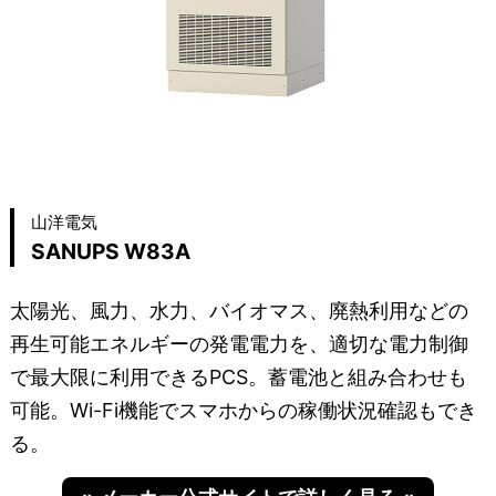
山洋電気
SANUPS W83A
太陽光、風力、水力、バイオマス、廃熱利用などの
再生可能エネルギーの発電電力を、適切な電力制御
で最大限に利用できるPCS。蓄電池と組み合わせも
可能。Wi-Fi機能でスマホからの稼働状況確認もでき
る。