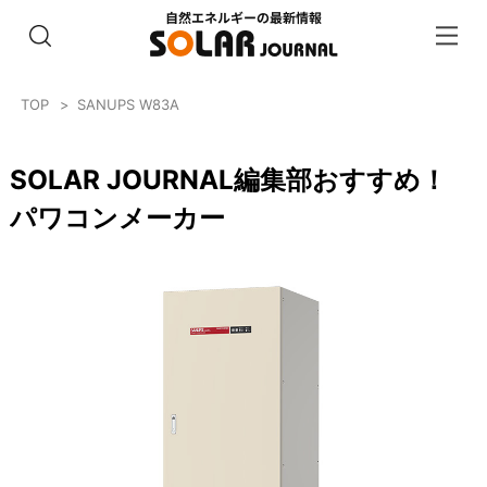
TOP
SANUPS W83A
SOLAR JOURNAL編集部おすすめ！
パワコンメーカー