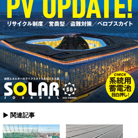
► 関連記事