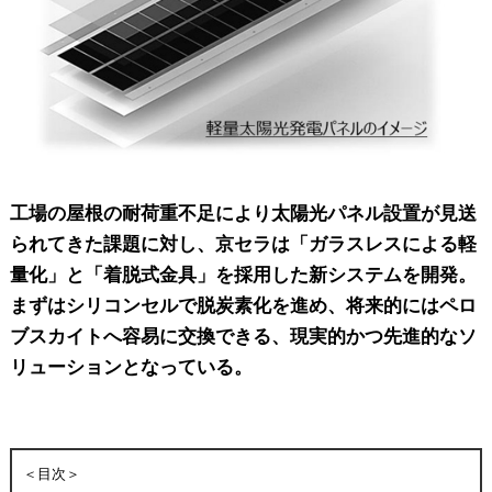
工場の屋根の耐荷重不足により太陽光パネル設置が見送
られてきた課題に対し、京セラは「ガラスレスによる軽
量化」と「着脱式金具」を採用した新システムを開発。
まずはシリコンセルで脱炭素化を進め、将来的にはペロ
ブスカイトへ容易に交換できる、現実的かつ先進的なソ
リューションとなっている。
＜目次＞