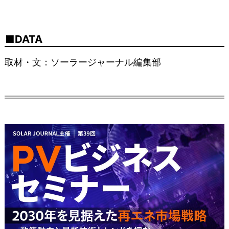
DATA
取材・文：ソーラージャーナル編集部