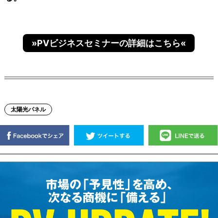
»PVビジネスセミナーの詳細はこちら«
太陽光パネル