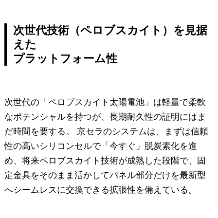
次世代技術（ペロブスカイト）を見据
えた
プラットフォーム性
次世代の「ペロブスカイト太陽電池」は軽量で柔軟
なポテンシャルを持つが、長期耐久性の証明にはま
だ時間を要する。 京セラのシステムは、まずは信頼
性の高いシリコンセルで「今すぐ」脱炭素化を進
め、将来ペロブスカイト技術が成熟した段階で、固
定金具をそのまま活かしてパネル部分だけを最新型
へシームレスに交換できる拡張性を備えている。