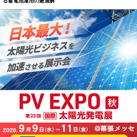
る蓄電池運用の最適解