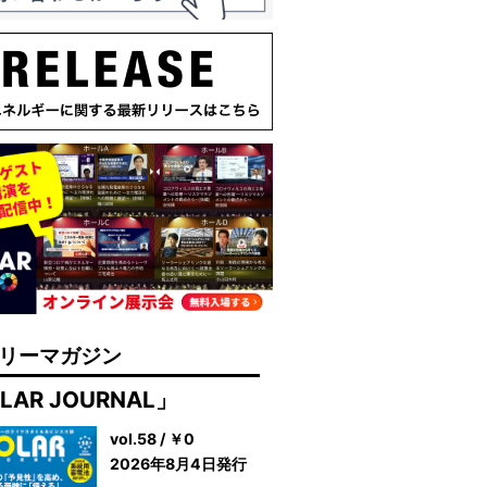
リーマガジン
LAR JOURNAL」
vol.58 / ￥0
2026年8月4日発行