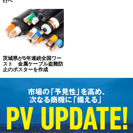
行へ
茨城県が5年連続全国ワー
スト 金属ケーブル盗難防
止のポスターを作成