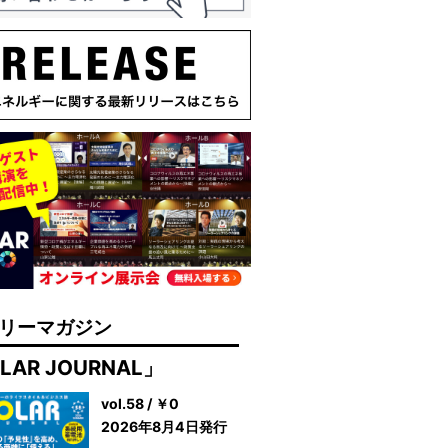
リーマガジン
LAR JOURNAL」
vol.58 / ￥0
2026年8月4日発行