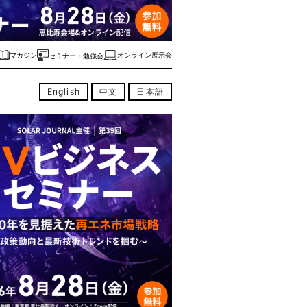
マガジン
オンライン展示会
セミナー・勉強会
English
中文
日本語