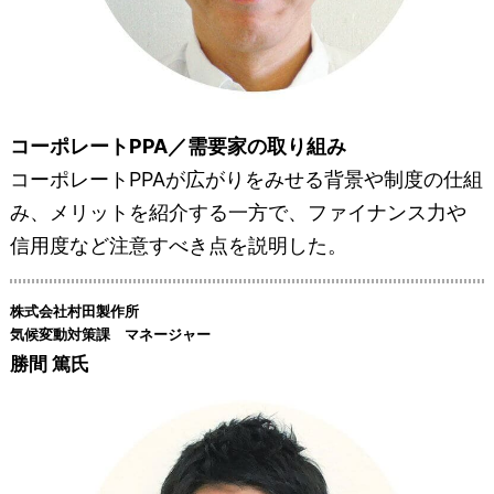
コーポレートPPA／需要家の取り組み
コーポレートPPAが広がりをみせる背景や制度の仕組
み、メリットを紹介する一方で、ファイナンス力や
信用度など注意すべき点を説明した。
株式会社村田製作所
気候変動対策課 マネージャー
勝間 篤氏