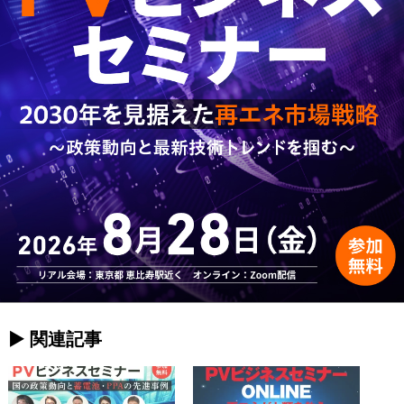
► 関連記事