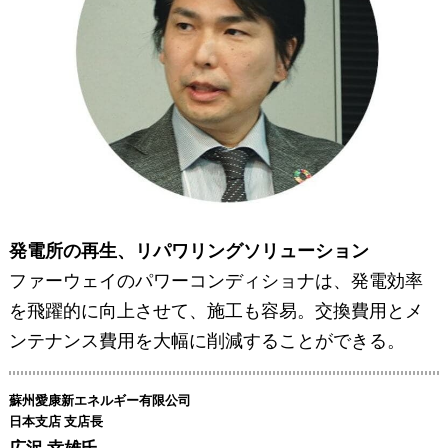
発電所の再生、リパワリングソリューション
ファーウェイのパワーコンディショナは、発電効率
を飛躍的に向上させて、施工も容易。交換費用とメ
ンテナンス費用を大幅に削減することができる。
蘇州愛康新エネルギー有限公司
日本支店 支店長