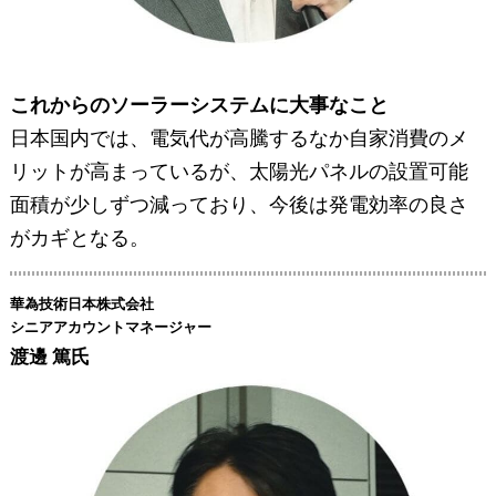
これからのソーラーシステムに大事なこと
日本国内では、電気代が高騰するなか自家消費のメ
リットが高まっているが、太陽光パネルの設置可能
面積が少しずつ減っており、今後は発電効率の良さ
がカギとなる。
華為技術日本株式会社
シニアアカウントマネージャー
渡邊 篤氏