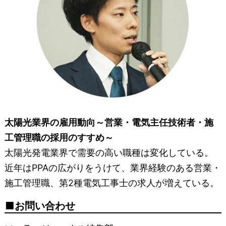
太陽光業界の雇用動向～営業・電気主任技術者・施
工管理職の採用のすすめ～
太陽光発電業界で需要の高い職種は変化している。
近年はPPAの広がりをうけて、業界経験のある営業・
施工管理職、第2種電気工事士の求人が増えている。
お問い合わせ