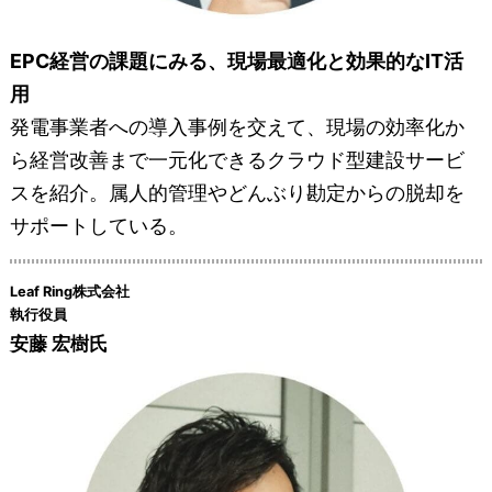
EPC経営の課題にみる、現場最適化と効果的なIT活
用
発電事業者への導入事例を交えて、現場の効率化か
ら経営改善まで一元化できるクラウド型建設サービ
スを紹介。属人的管理やどんぶり勘定からの脱却を
サポートしている。
Leaf Ring株式会社
執行役員
安藤 宏樹氏