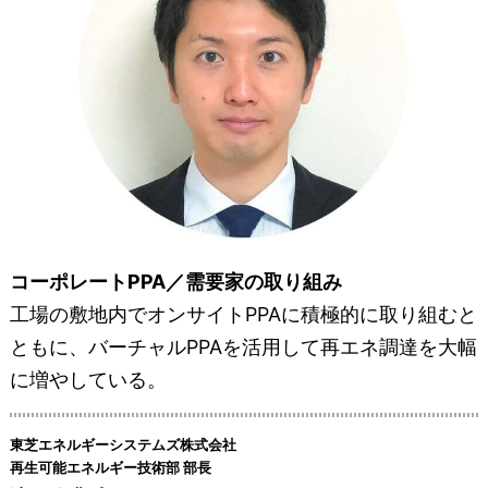
コーポレートPPA／需要家の取り組み
工場の敷地内でオンサイトPPAに積極的に取り組むと
ともに、バーチャルPPAを活用して再エネ調達を大幅
に増やしている。
東芝エネルギーシステムズ株式会社
再生可能エネルギー技術部 部長