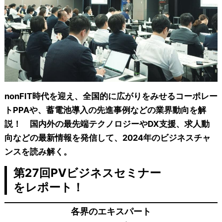
nonFIT時代を迎え、全国的に広がりをみせるコーポレー
トPPAや、蓄電池導入の先進事例などの業界動向を解
説！ 国内外の最先端テクノロジーやDX支援、求人動
向などの最新情報を発信して、2024年のビジネスチャ
ンスを読み解く。
第27回PVビジネスセミナー
をレポート！
各界のエキスパート