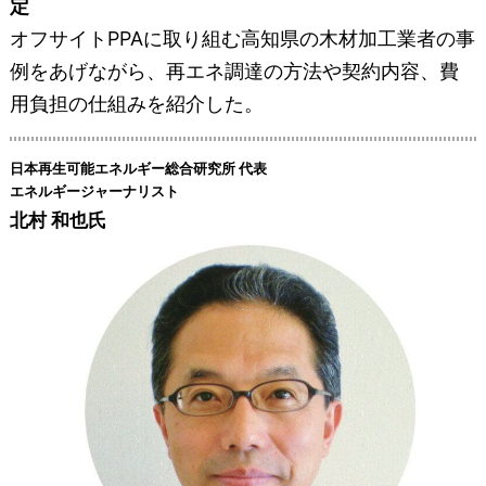
定
オフサイトPPAに取り組む高知県の木材加工業者の事
例をあげながら、再エネ調達の方法や契約内容、費
用負担の仕組みを紹介した。
日本再生可能エネルギー総合研究所 代表
エネルギージャーナリスト
北村 和也氏