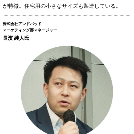
が特徴。住宅用の小さなサイズも製造している。
株式会社アンドパッド
マーケティング部マネージャー
長濱 純人氏