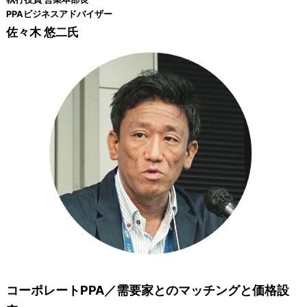
PPAビジネスアドバイザー
佐々木 悠二氏
コーポレートPPA／需要家とのマッチングと価格設