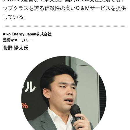
ップクラスを誇る信頼性の高いO＆Mサービスを提供
している。
Aiko Energy Japan株式会社
営業マネージャー
菅野 陽太氏