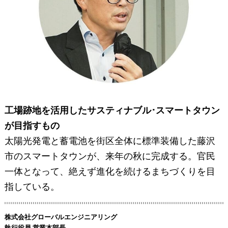
工場跡地を活用したサスティナブル･スマートタウン
が目指すもの
太陽光発電と蓄電池を街区全体に標準装備した藤沢
市のスマートタウンが、来年の秋に完成する。官民
一体となって、絶えず進化を続けるまちづくりを目
指している。
株式会社グローバルエンジニアリング
執行役員 営業本部長