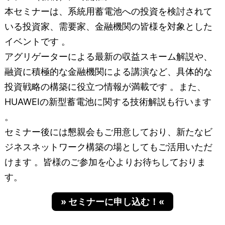
本セミナーは、系統用蓄電池への投資を検討されて
いる投資家、需要家、金融機関の皆様を対象とした
イベントです 。
アグリゲーターによる最新の収益スキーム解説や、
融資に積極的な金融機関による講演など、具体的な
投資戦略の構築に役立つ情報が満載です 。また、
HUAWEIの新型蓄電池に関する技術解説も行います
。
セミナー後には懇親会もご用意しており、新たなビ
ジネスネットワーク構築の場としてもご活用いただ
けます 。皆様のご参加を心よりお待ちしておりま
す。
» セミナーに申し込む！«