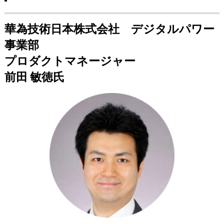
.
華為技術日本株式会社 デジタルパワー
事業部
プロダクトマネージャー
前田 敏徳氏