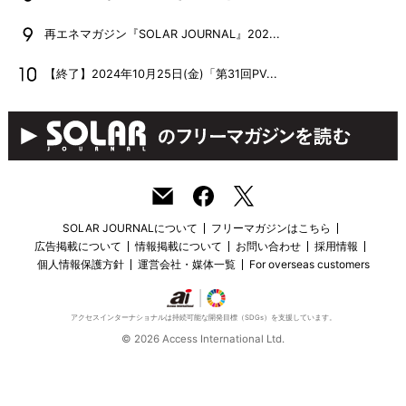
再エネマガジン『SOLAR JOURNAL』202...
【終了】2024年10月25日(金)「第31回PV...
SOLAR JOURNALについて
フリーマガジンはこちら
広告掲載について
情報掲載について
お問い合わせ
採用情報
個人情報保護方針
運営会社・媒体一覧
For overseas customers
アクセスインターナショナルは持続可能な開発目標（SDGs）を支援しています。
© 2026 Access International Ltd.