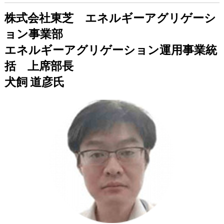
株式会社東芝 エネルギーアグリゲーシ
ョン事業部
エネルギーアグリゲーション運用事業統
括 上席部長
犬飼 道彦氏