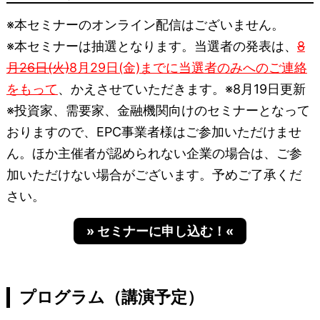
※本セミナーのオンライン配信はございません。
※本セミナーは抽選となります。当選者の発表は、
8
月26日(火)
8月29日(金)までに当選者のみへのご連絡
をもって
、かえさせていただきます。※8月19日更新
※投資家、需要家、金融機関向けのセミナーとなって
おりますので、EPC事業者様はご参加いただけませ
ん。ほか主催者が認められない企業の場合は、ご参
加いただけない場合がございます。予めご了承くだ
さい。
» セミナーに申し込む！«
プログラム（講演予定）