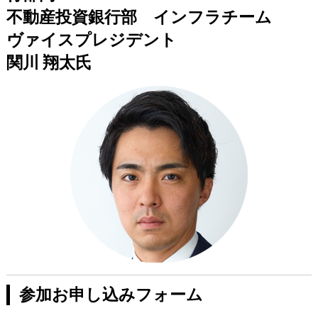
不動産投資銀行部 インフラチーム
ヴァイスプレジデント​
関川 翔太氏
参加お申し込みフォーム