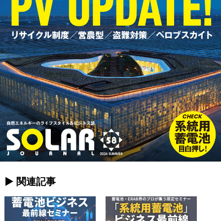
► 関連記事