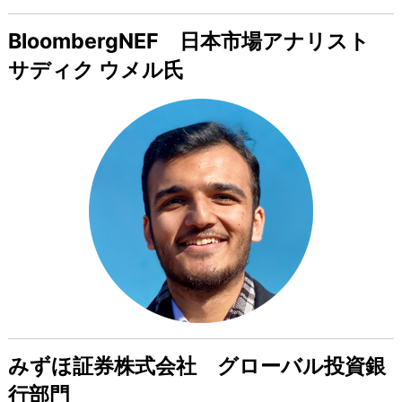
BloombergNEF 日本市場アナリスト​
サディク ウメル氏
みずほ証券株式会社 グローバル投資銀
行部門