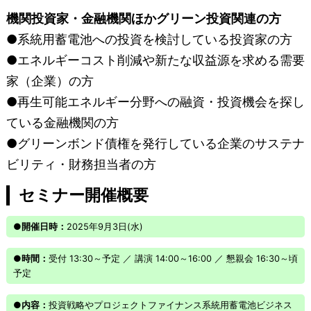
機関投資家・金融機関ほかグリーン投資関連の方
●系統用蓄電池への投資を検討している投資家の方
●エネルギーコスト削減や新たな収益源を求める需要
家（企業）の方
●再生可能エネルギー分野への融資・投資機会を探し
ている金融機関の方
●グリーンボンド債権を発行している企業のサステナ
ビリティ・財務担当者の方
セミナー開催概要
●開催日時：
2025年9月3日(水)
●時間：
受付 13:30～予定 ／ 講演 14:00～16:00 ／ 懇親会 16:30～頃
予定
●内容：
投資戦略やプロジェクトファイナンス系統用蓄電池ビジネス