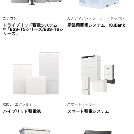
ニチコン
カナディアン・ソーラー・ジャパン
トライブリッド蓄電システム
産業用蓄電システム KuBank
®「ESS-T5シリーズ/ESS-T6シ
リーズ」
XSOL（エクソル）
スマートソーラー
ハイブリッド蓄電池
スマート蓄電システム