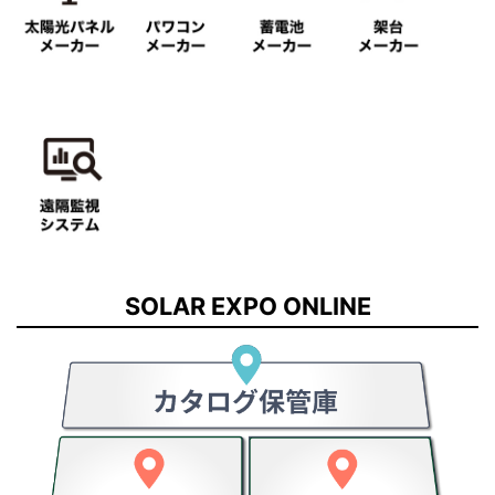
SOLAR EXPO ONLINE