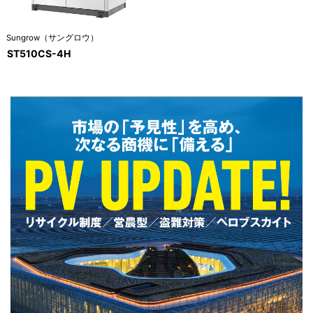
Sungrow（サングロウ）
ST510CS-4H