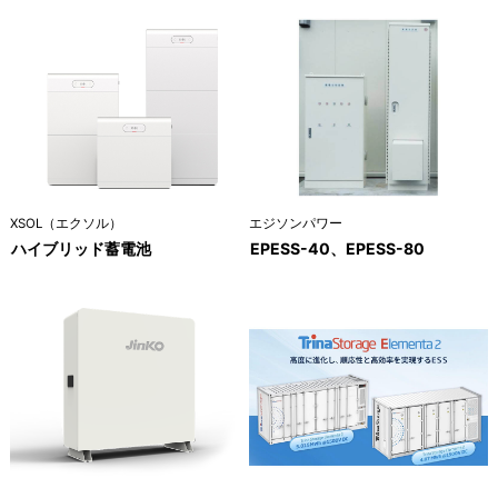
XSOL（エクソル）
エジソンパワー
ハイブリッド蓄電池
EPESS-40、EPESS-80