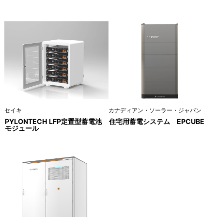
セイキ
カナディアン・ソーラー・ジャパン
PYLONTECH LFP定置型蓄電池
住宅用蓄電システム EPCUBE
モジュール