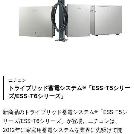
ニチコン
トライブリッド蓄電システム®「ESS-T5シリー
ズ/ESS-T6シリーズ」
新商品のトライブリッド蓄電システム®「ESS-T5シ
リーズ/ESS-T6シリーズ」が登場。ニチコンは、
2012年に家庭用蓄電システムを業界に先駆けて開