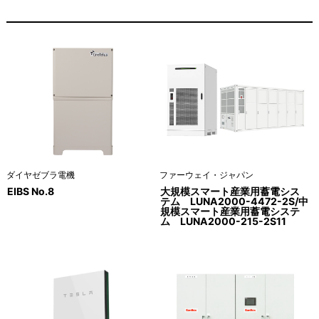
ダイヤゼブラ電機
ファーウェイ・ジャパン
EIBS No.8
大規模スマート産業用蓄電シス
テム LUNA2000-4472-2S/中
規模スマート産業用蓄電システ
ム LUNA2000-215-2S11