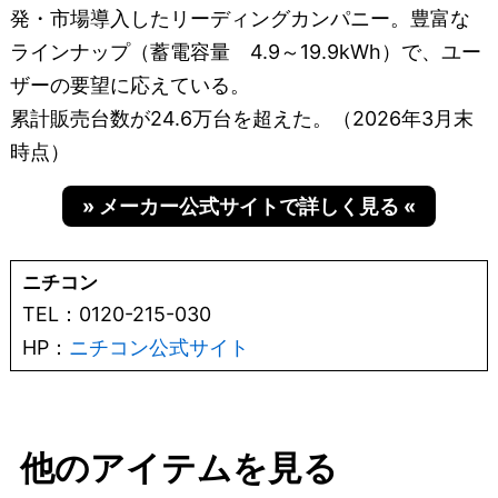
発・市場導入したリーディングカンパニー。豊富な
ラインナップ（蓄電容量 4.9～19.9kWh）で、ユー
ザーの要望に応えている。
累計販売台数が24.6万台を超えた。（2026年3月末
時点）
» メーカー公式サイトで詳しく見る «
ニチコン
TEL：0120-215-030
HP：
ニチコン公式サイト
他のアイテムを見る