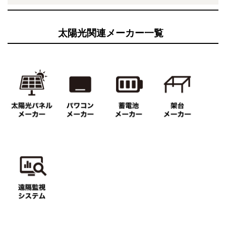
太陽光関連メーカー一覧