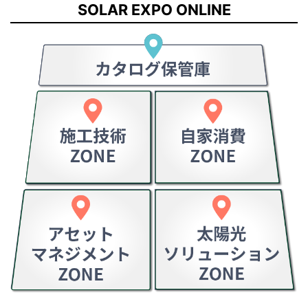
SOLAR EXPO ONLINE