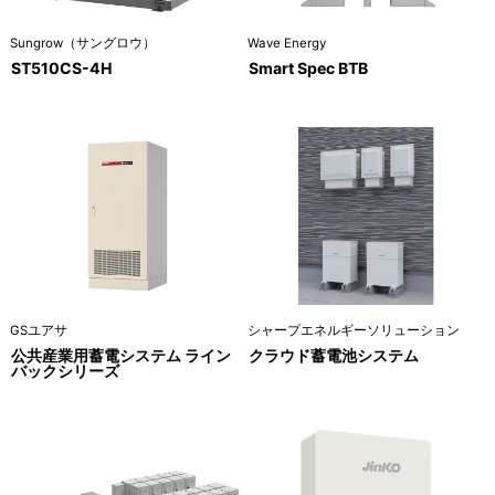
Sungrow（サングロウ）
Wave Energy
ST510CS-4H
Smart Spec BTB
GSユアサ
シャープエネルギーソリューション
公共産業用蓄電システム ライン
クラウド蓄電池システム
バックシリーズ