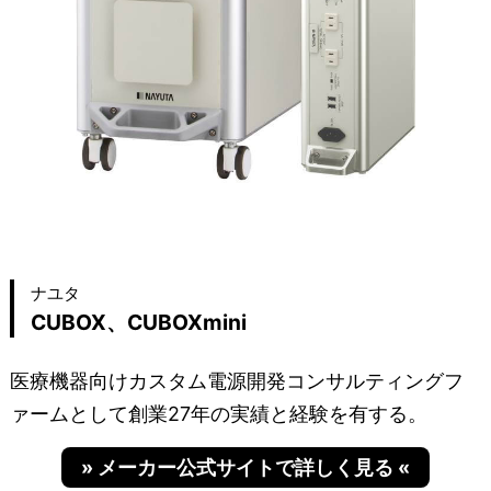
ナユタ
CUBOX、CUBOXmini
医療機器向けカスタム電源開発コンサルティングフ
ァームとして創業27年の実績と経験を有する。
» メーカー公式サイトで詳しく見る «