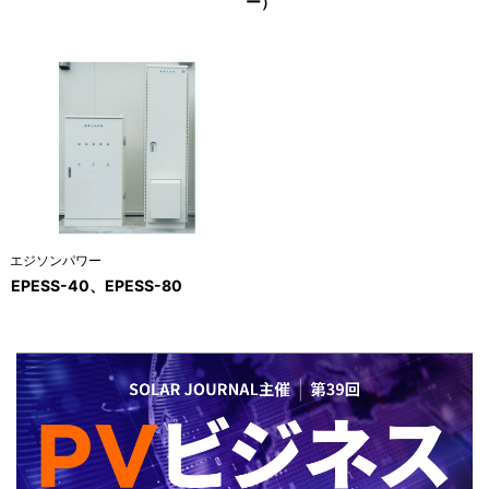
ー）
エジソンパワー
EPESS-40、EPESS-80