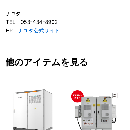
ナユタ
TEL：053-434-8902
HP：
ナユタ公式サイト
他のアイテムを見る