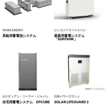
TAOKE ENERGY
ジンコソーラージャパン
系統用蓄電池システム
家庭用蓄電システム
「SUNTANK」
カナディアン・ソーラー・ジャパン
日本パワープラント
住宅用蓄電システム EPCUBE
SOLAR LIFEGUARD 2