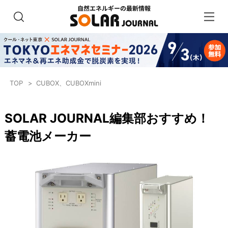
TOP
CUBOX、CUBOXmini
SOLAR JOURNAL編集部おすすめ！
蓄電池メーカー