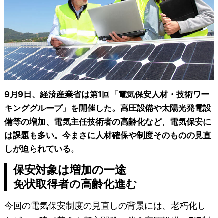
9月9日、経済産業省は第1回「電気保安人材・技術ワー
キンググループ」を開催した。高圧設備や太陽光発電設
備等の増加、電気主任技術者の高齢化など、電気保安に
は課題も多い。今まさに人材確保や制度そのものの見直
しが迫られている。
保安対象は増加の一途
免状取得者の高齢化進む
今回の電気保安制度の見直しの背景には、老朽化し