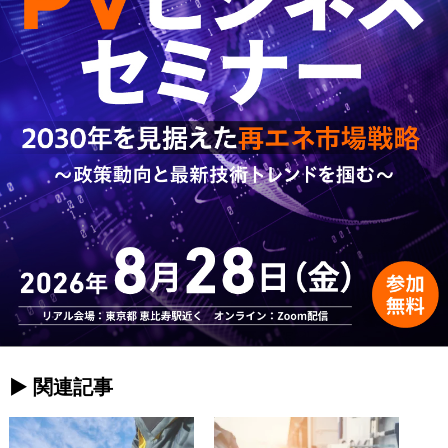
► 関連記事