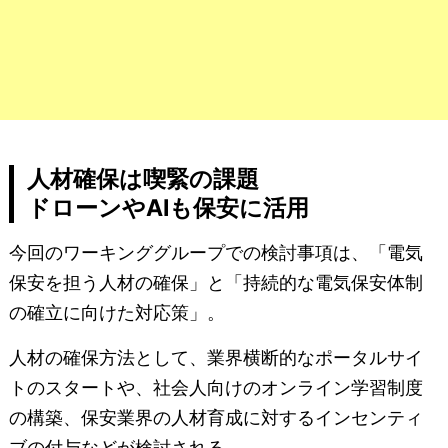
人材確保は喫緊の課題
ドローンやAIも保安に活用
今回のワーキンググループでの検討事項は、「電気
保安を担う人材の確保」と「持続的な電気保安体制
の確立に向けた対応策」。
人材の確保方法として、業界横断的なポータルサイ
トのスタートや、社会人向けのオンライン学習制度
の構築、保安業界の人材育成に対するインセンティ
ブの付与などが検討される。