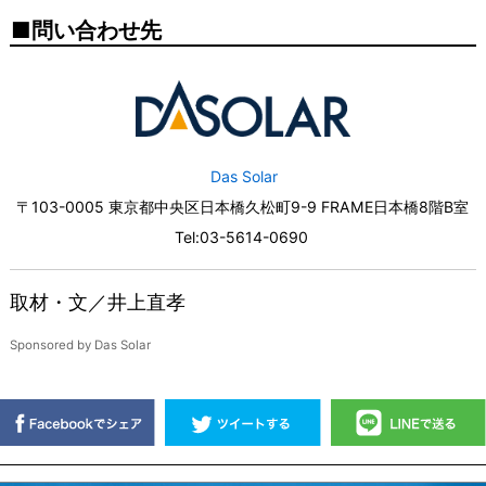
問い合わせ先
Das Solar
〒103-0005 東京都中央区日本橋久松町9-9 FRAME日本橋8階B室
Tel:03-5614-0690
取材・文／井上直孝
Sponsored by Das Solar