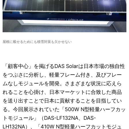
屋根に載せるためにも積雪対策も欠かせない
「顧客中心」を掲げるDAS Solarは日本市場の独自性
をつぶさに分析し、軽量フレーム付き、及びフレー
ムなしモジュールを開発。さまざまな状況に応えら
れることを心掛け、日本マーケットに合致した商品
を送り出すことで日本に貢献することを目指してい
る。今回展示されていた「500W N型軽量ハーフカッ
トモジュール」（DAS-LF132NA、DAS-
LH132NA）、「410W N型軽量ハーフカットモジュ