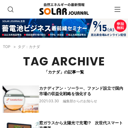
TOP
タグ：カナダ
TAG ARCHIVE
「カナダ」の記事一覧
カナディアン・ソーラー、ファンド設立で国内
市場の収益化戦略を強化する
2021.03.30
編集部からのお知らせ
窓ガラスから太陽光で充電!? 次世代スマート