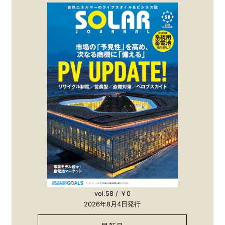
vol.58 / ￥0
2026年8月4日発行