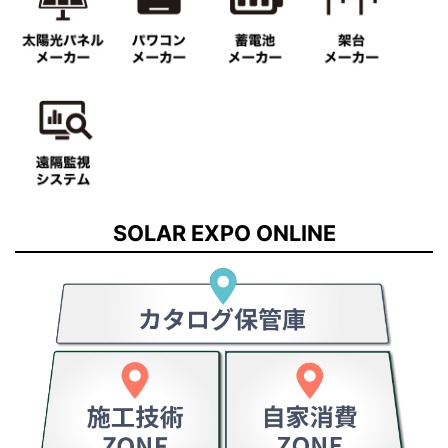
SOLAR EXPO ONLINE