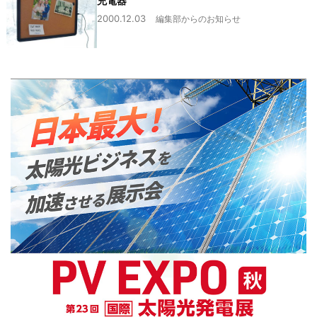
充電器
2000.12.03
編集部からのお知らせ