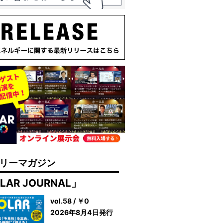
リーマガジン
LAR JOURNAL」
vol.58 / ￥0
2026年8月4日発行