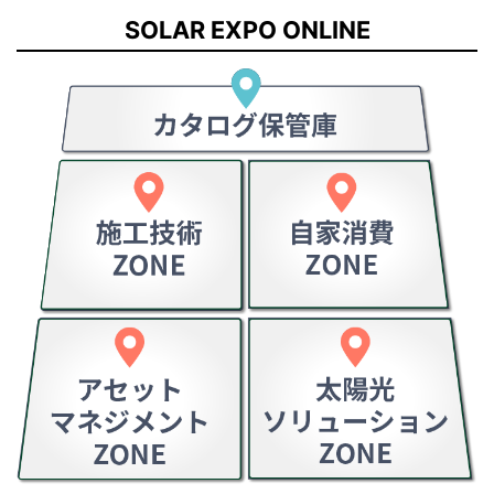
SOLAR EXPO ONLINE