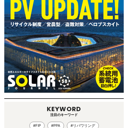
KEYWORD
注目のキーワード
#FIP
#PPA
#リパワリング