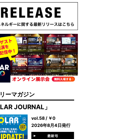
リーマガジン
LAR JOURNAL」
vol.58 / ￥0
2026年8月4日発行