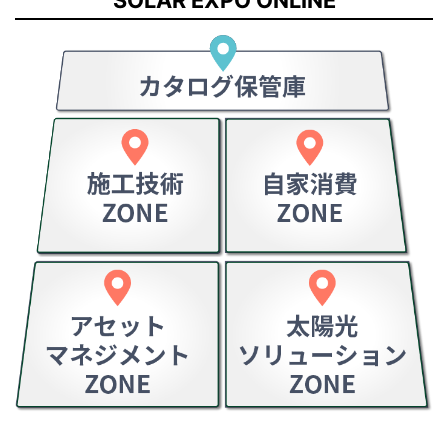
SOLAR EXPO ONLINE