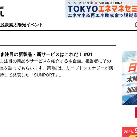
度
脱炭素
太陽光イベント
ま注目の新製品・新サービスはこれだ！ #01
ま注目の商品やサービスを紹介する本企画。担当者にその
長を語ってもらいます。第1回は、リープトンエナジーが満
持して発表した「SUNPORT」。