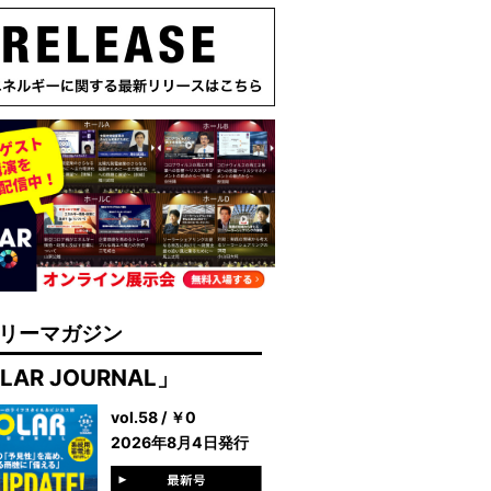
リーマガジン
LAR JOURNAL」
vol.58 / ￥0
2026年8月4日発行