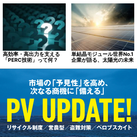
高効率・高出力を支える
単結晶モジュール世界No.1
「PERC技術」って何？
企業が語る、太陽光の未来