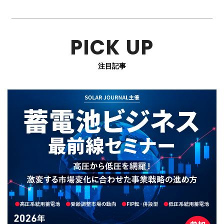
PICK UP
注目記事