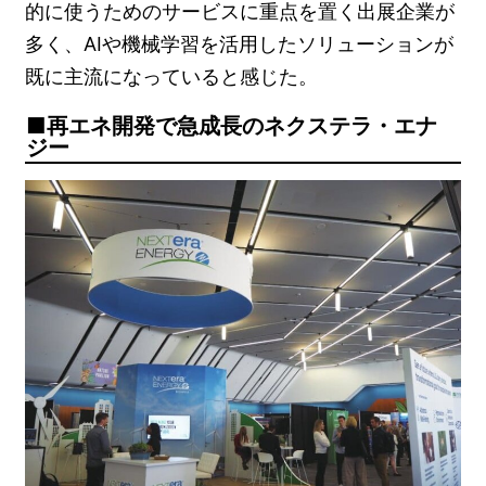
的に使うためのサービスに重点を置く出展企業が
多く、AIや機械学習を活用したソリューションが
既に主流になっていると感じた。
再エネ開発で急成長のネクステラ・エナ
ジー