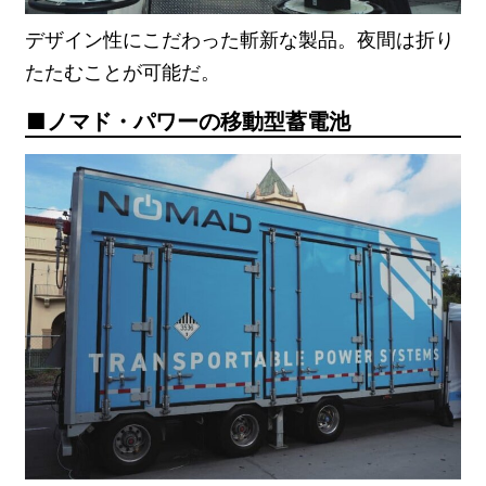
デザイン性にこだわった斬新な製品。夜間は折り
たたむことが可能だ。
ノマド・パワーの移動型蓄電池