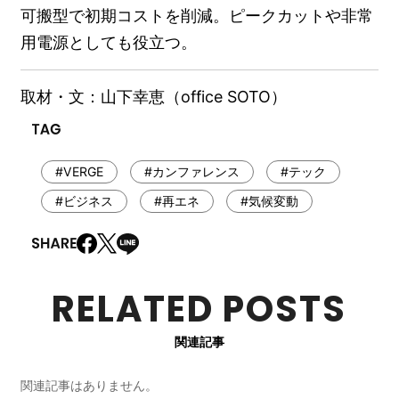
可搬型で初期コストを削減。ピークカットや非常
用電源としても役立つ。
取材・文：山下幸恵（office SOTO）
#VERGE
#カンファレンス
#テック
#ビジネス
#再エネ
#気候変動
RELATED POSTS
関連記事
関連記事はありません。