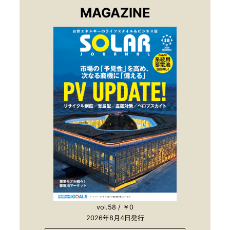
MAGAZINE
vol.58 / ￥0
2026年8月4日発行