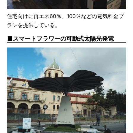
住宅向けに再エネ60％、100％などの電気料金プ
ランを提供している。
スマートフラワーの可動式太陽光発電