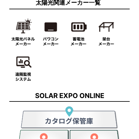
太陽光関連メーカー一覧
SOLAR EXPO ONLINE