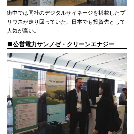
街中では同社のデジタルサイネージを搭載したプ
リウスが走り回っていた。日本でも投資先として
人気が高い。
公営電力サンノゼ・クリーンエナジー