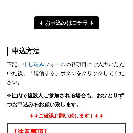
↓ お申込みはコチラ ↓
申込方法
下記、
申し込みフォーム
の各項目にご入力いただ
いた後、「送信する」ボタンをクリックしてくだ
さい。
※社内で複数人ご参加される場合も、おひとりず
つお申込みをお願い致します。
↓↓ご確認お願い致します！↓↓
【注意事項】