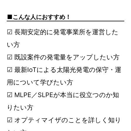
こんな人におすすめ！
☑ 長期安定的に発電事業所を運営した
い方
☑ 既設案件の発電量をアップしたい方
☑ 最新IoTによる太陽光発電の保守・運
用について学びたい方
☑ MLPE／SLPEが本当に役立つのか知
りたい方
☑ オプティマイザのことを詳しく知り