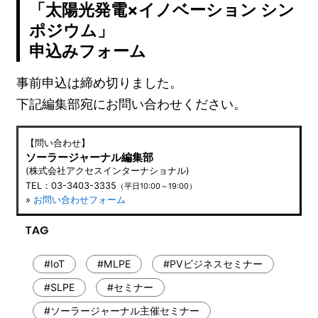
「太陽光発電×イノベーション シン
ポジウム」
申込みフォーム
事前申込は締め切りました。
下記編集部宛にお問い合わせください。
【問い合わせ】
ソーラージャーナル編集部
(株式会社アクセスインターナショナル)
TEL：03-3403-3335
（平日10:00～19:00）
»
お問い合わせフォーム
#IoT
#MLPE
#PVビジネスセミナー
#SLPE
#セミナー
#ソーラージャーナル主催セミナー