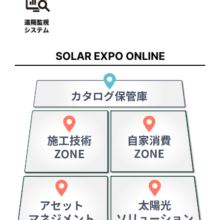
SOLAR EXPO ONLINE