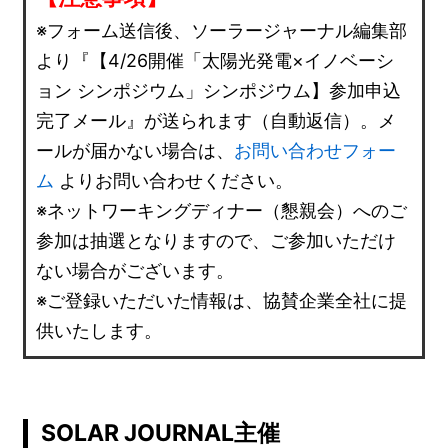
※フォーム送信後、ソーラージャーナル編集部
より『【4/26開催「太陽光発電×イノベーシ
ョン シンポジウム」シンポジウム】参加申込
完了メール』が送られます（自動返信）。メ
ールが届かない場合は、
お問い合わせフォー
ム
よりお問い合わせください。
※ネットワーキングディナー（懇親会）へのご
参加は抽選となりますので、ご参加いただけ
ない場合がございます。
※ご登録いただいた情報は、協賛企業全社に提
供いたします。
SOLAR JOURNAL主催