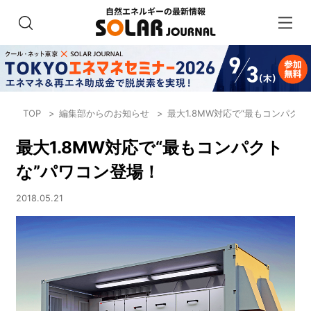
TOP
編集部からのお知らせ
最大1.8MW対応で“最もコンパク
最大1.8MW対応で“最もコンパクト
な”パワコン登場！
2018.05.21