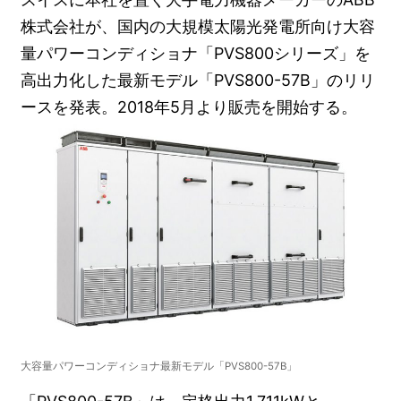
株式会社が、国内の大規模太陽光発電所向け大容
量パワーコンディショナ「PVS800シリーズ」を
高出力化した最新モデル「PVS800-57B」のリリ
ースを発表。2018年5月より販売を開始する。
大容量パワーコンディショナ最新モデル「PVS800-57B」