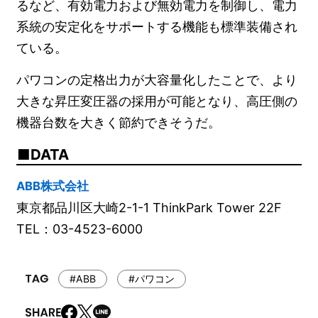
るなど、有効電力および無効電力を制御し、電力
系統の安定化をサポートする機能も標準装備され
ている。
パワコンの定格出力が大容量化したことで、より
大きな昇圧変圧器の採用が可能となり、高圧側の
機器台数を大きく節約できそうだ。
DATA
ABB株式会社
東京都品川区大崎2-1-1 ThinkPark Tower 22F
TEL：03-4523-6000
#ABB
#パワコン