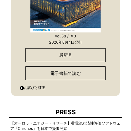
vol.58 / ￥0
2026年8月4日発行
最新号
電子書籍で読む
お詫びと訂正
PRESS
【オーロラ・エナジー・リサーチ】蓄電池経済性評価ソフトウェ
ア「Chronos」を日本で提供開始