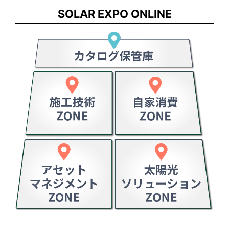
SOLAR EXPO ONLINE