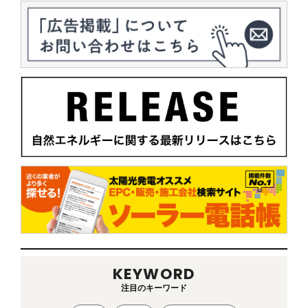
KEYWORD
注目のキーワード