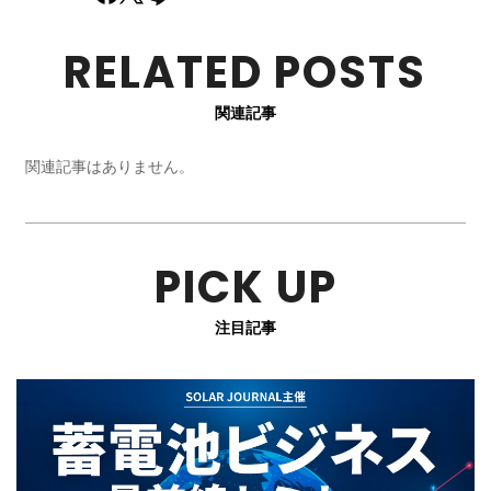
RELATED POSTS
関連記事
関連記事はありません。
PICK UP
注目記事