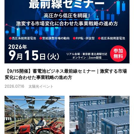
【9/15開催】蓄電池ビジネス最前線セミナー｜激変する市場
変化に合わせた事業戦略の進め方
2026.07.16
太陽光イベント