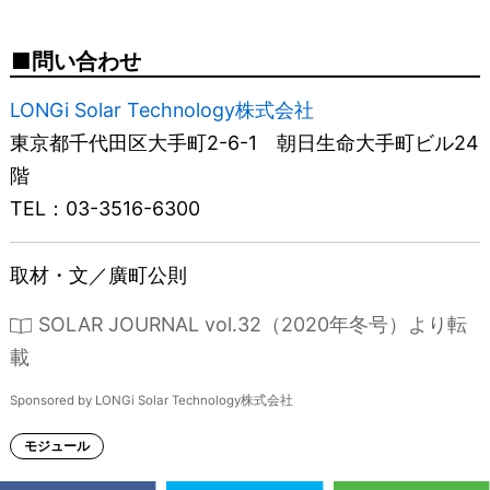
問い合わせ
LONGi Solar Technology株式会社
東京都千代田区大手町2-6-1 朝日生命大手町ビル24
階
TEL：03-3516-6300
取材・文／廣町公則
SOLAR JOURNAL vol.32（2020年冬号）より転
載
Sponsored by LONGi Solar Technology株式会社
モジュール