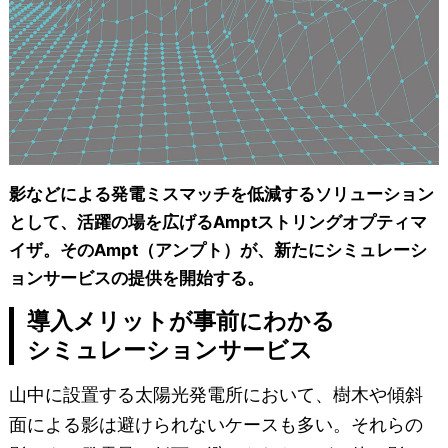
影などによる発電ミスマッチを低減するソリューション
として、活躍の場を広げるAmptストリングオプティマ
イザ。そのAmpt（アンプト）が、新たにシミュレーシ
ョンサービスの提供を開始する。
導入メリットが事前にわかる
シミュレーションサービス
山中に設置する太陽光発電所において、樹木や傾斜
面による影は避けられないケースも多い。それらの