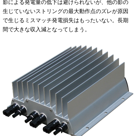
影による発電量の低下は避けられないが、他の影の
生じていないストリングの最大動作点のズレが原因
で生じるミスマッチ発電損失はもったいない。長期
間で大きな収入減となってしまう。