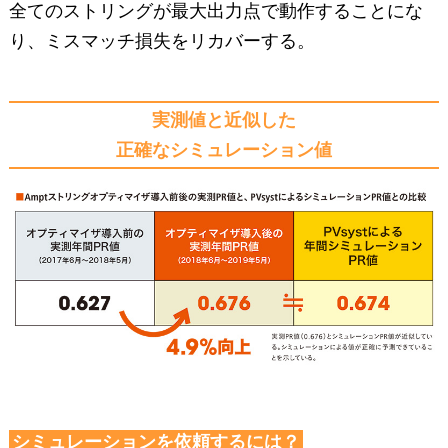
全てのストリングが最大出力点で動作することにな
り、ミスマッチ損失をリカバーする。
実測値と近似した
正確なシミュレーション値
シミュレーションを依頼するには？