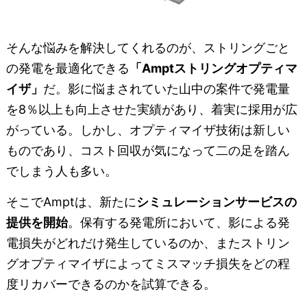
そんな悩みを解決してくれるのが、ストリングごと
の発電を最適化できる
「Amptストリングオプティマ
イザ」
だ。影に悩まされていた山中の案件で発電量
を8％以上も向上させた実績があり、着実に採用が広
がっている。しかし、オプティマイザ技術は新しい
ものであり、コスト回収が気になって二の足を踏ん
でしまう人も多い。
そこでAmptは、新たに
シミュレーションサービスの
提供を開始
。保有する発電所において、影による発
電損失がどれだけ発生しているのか、またストリン
グオプティマイザによってミスマッチ損失をどの程
度リカバーできるのかを試算できる。