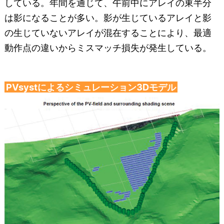
している。年間を通じて、午前中にアレイの東半分
は影になることが多い。影が生じているアレイと影
の生じていないアレイが混在することにより、最適
動作点の違いからミスマッチ損失が発生している。
PVsystによるシミュレーション3Dモデル