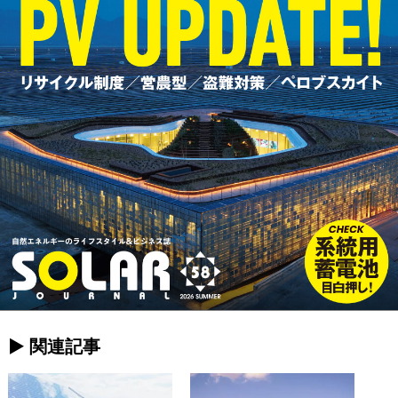
► 関連記事