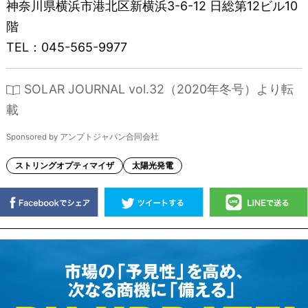
神奈川県横浜市港北区新横浜3-6-12 日総第12ビル10
階
TEL：045-565-9977
SOLAR JOURNAL vol.32（2020年冬号）より転
載
Sponsored by アンプトジャパン合同会社
ストリングオプティマイザ
太陽光発電