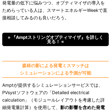
発電量の低下に悩みつつ、オプティマイザの導入を
ためらっている人は、スマートエネルギーWeekで直
接相談してみるのも良いだろう。
» 『Amptストリングオプティマイザ』を詳しく
見る！ «
森林の影による発電ミスマッチは
シミュレーションによる予測が可能
Amptが提供するシミュレーションサービスでは、
PVsystソフトウェアの「Detailed electrical
calculation」（モジュールレイアウトを考慮した詳
細発電量計算）を使用して、
影の影響を含めた発電