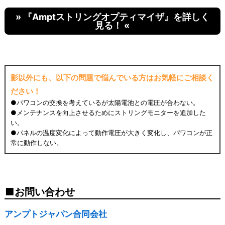
» 『Amptストリングオプティマイザ』を詳しく
見る！ «
影以外にも、以下の問題で悩んでいる方はお気軽にご相談く
ださい！
●パワコンの交換を考えているが太陽電池との電圧が合わない。
●メンテナンスを向上させるためにストリングモニターを追加した
い。
●パネルの温度変化によって動作電圧が大きく変化し、パワコンが正
常に動作しない。
お問い合わせ
アンプトジャパン合同会社