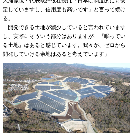
大浦徹也・代表取締役社長は「日本は制度的にも安
定していますし、信用度も高いです」と言って続け
る。
「開発できる土地が減少していると言われています
し、実際にそういう部分はありますが、『眠ってい
る土地』はあると感じています。我々が、ゼロから
開発していける余地はあると考えています」