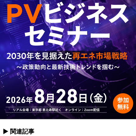
► 関連記事