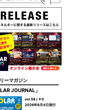
リーマガジン
LAR JOURNAL」
vol.58 / ￥0
2026年8月4日発行