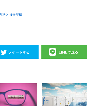
の現状と将来展望