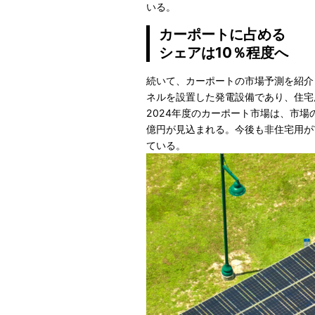
いる。
カーポートに占める
シェアは10％程度へ
続いて、カーポートの市場予測を紹介
ネルを設置した発電設備であり、住宅
2024年度のカーポート市場は、市場
億円が見込まれる。今後も非住宅用が市
ている。