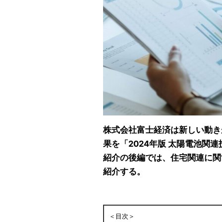
株式会社富士経済は新しい動き
果を「2024年版 太陽電池関
紹介の後編では、住宅関連に関
紹介する。
＜目次＞