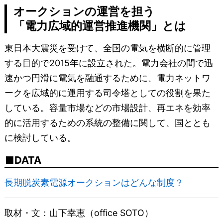
オークションの運営を担う
「電力広域的運営推進機関」とは
東日本大震災を受けて、全国の電気を横断的に管理
する目的で2015年に設立された。電力会社の間で迅
速かつ円滑に電気を融通するために、電力ネットワ
ークを広域的に運用する司令塔としての役割を果た
している。容量市場などの市場設計、再エネを効率
的に活用するための系統の整備に関して、国ととも
に検討している。
DATA
長期脱炭素電源オークションはどんな制度？
取材・文：山下幸恵（office SOTO）