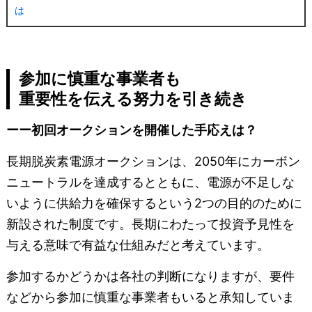
は
参加に慎重な事業者も
重要性を伝える努力を引き続き
ーー初回オークションを開催した手応えは？
長期脱炭素電源オークションは、2050年にカーボン
ニュートラルを達成するとともに、電源が不足しな
いように供給力を確保するという2つの目的のために
新設された制度です。長期にわたって投資予見性を
与える意味で有益な仕組みだと考えています。
参加するかどうかは各社の判断になりますが、要件
などから参加に慎重な事業者もいると承知していま