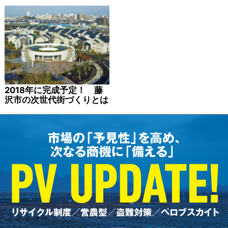
2018年に完成予定！ 藤
沢市の次世代街づくりとは