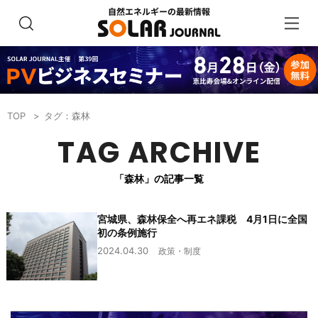
TOP
タグ：森林
TAG ARCHIVE
「森林」の記事一覧
宮城県、森林保全へ再エネ課税 4月1日に全国
初の条例施行
2024.04.30
政策・制度