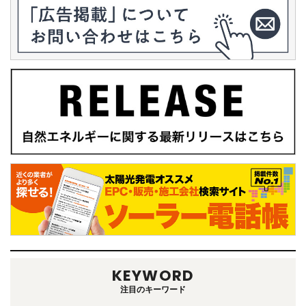
KEYWORD
注目のキーワード