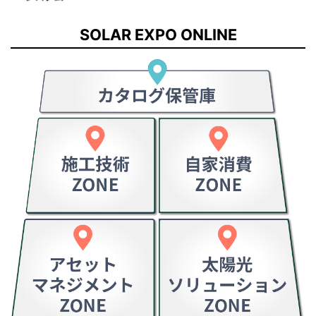
SOLAR EXPO ONLINE