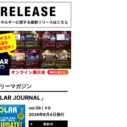
リーマガジン
LAR JOURNAL」
vol.58 / ￥0
2026年8月4日発行