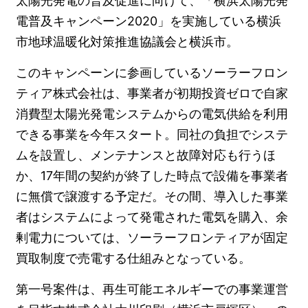
太陽光発電の普及促進に向けて、「横浜太陽光発
電普及キャンペーン2020」を実施している横浜
市地球温暖化対策推進協議会と横浜市。
このキャンペーンに参画しているソーラーフロン
ティア株式会社は、事業者が初期投資ゼロで自家
消費型太陽光発電システムからの電気供給を利用
できる事業を今年スタート。同社の負担でシステ
ムを設置し、メンテナンスと故障対応も行うほ
か、17年間の契約が終了した時点で設備を事業者
に無償で譲渡する予定だ。その間、導入した事業
者はシステムによって発電された電気を購入、余
剰電力については、ソーラーフロンティアが固定
買取制度で売電する仕組みとなっている。
第一号案件は、再生可能エネルギーでの事業運営