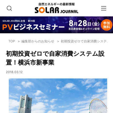
TOP
編集部からのお知らせ
初期投資ゼロで自家消費システム
初期投資ゼロで自家消費システム設
置！横浜市新事業
2018.03.12