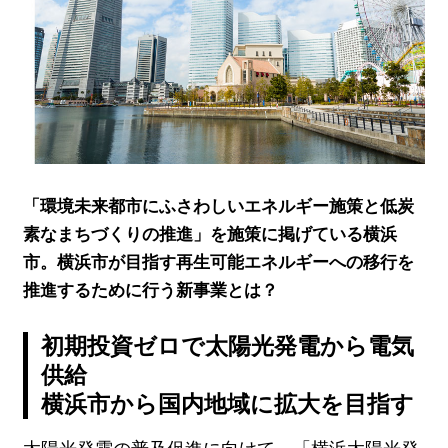
「環境未来都市にふさわしいエネルギー施策と低炭
素なまちづくりの推進」を施策に掲げている横浜
市。横浜市が目指す再生可能エネルギーへの移行を
推進するために行う新事業とは？
初期投資ゼロで太陽光発電から電気
供給
横浜市から国内地域に拡大を目指す