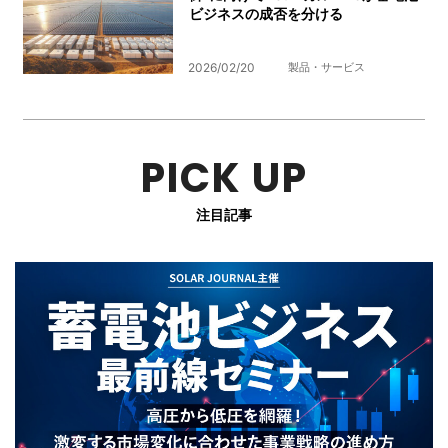
ビジネスの成否を分ける
2026/02/20
製品・サービス
PICK UP
注目記事