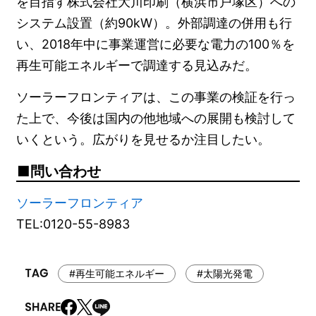
を目指す株式会社大川印刷（横浜市戸塚区）への
システム設置（約90kW）。外部調達の併用も行
い、2018年中に事業運営に必要な電力の100％を
再生可能エネルギーで調達する見込みだ。
ソーラーフロンティアは、この事業の検証を行っ
た上で、今後は国内の他地域への展開も検討して
いくという。広がりを見せるか注目したい。
問い合わせ
ソーラーフロンティア
TEL:0120-55-8983
#再生可能エネルギー
#太陽光発電