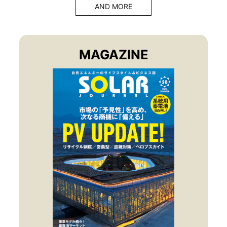
AND MORE
MAGAZINE