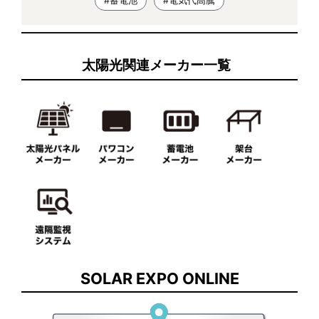
#蓄電池
#電気代高騰
太陽光関連メーカー一覧
SOLAR EXPO ONLINE