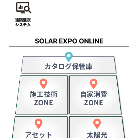
SOLAR EXPO ONLINE