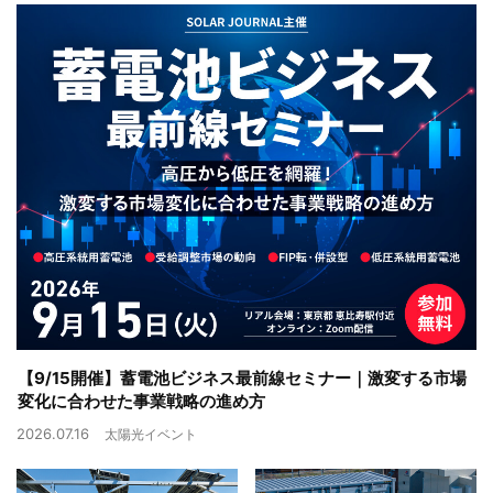
【9/15開催】蓄電池ビジネス最前線セミナー｜激変する市場
変化に合わせた事業戦略の進め方
2026.07.16
太陽光イベント