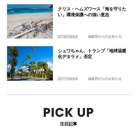
クリス・ヘムズワース「海を守りた
い」環境保護への強い意志
2018/06/05
編集部からのお知らせ
シュワちゃん、トランプ「地球温暖
化デタラメ」否定
2017/09/06
編集部からのお知らせ
PICK UP
注目記事