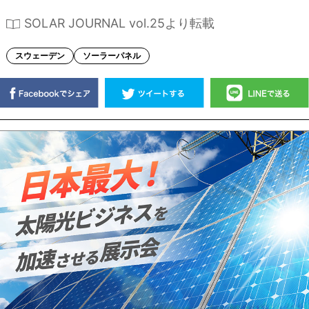
SOLAR JOURNAL vol.25より転載
スウェーデン
ソーラーパネル