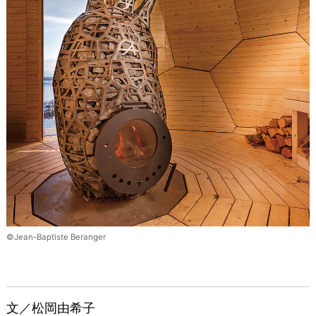
©Jean-Baptiste Beranger
文／松岡由希子