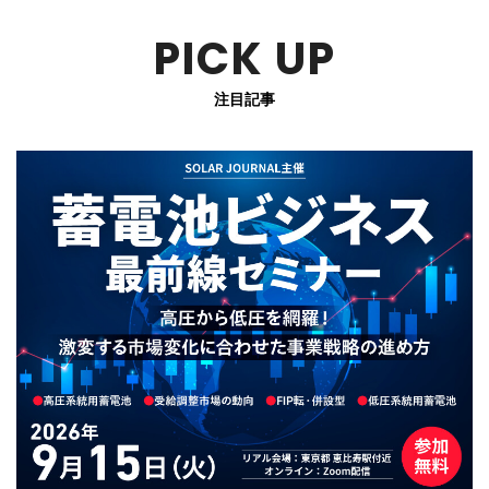
PICK UP
注目記事