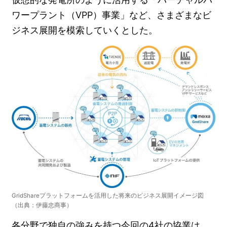
ワープラント（VPP）事業」など、さまざまなビ
ジネス展開を模索していくとした。
GridShareプラットフォームを活用した将来のビジネス展開イメージ図
（出典：伊藤忠商事）
各分野で独自の強みを持つ今回の4社の協業は、