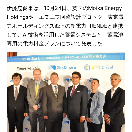
伊藤忠商事は、10月24日、英国のMoixa Energy
Holdingsや、エヌエフ回路設計ブロック、東京電
力ホールディングス傘下の新電力TRENDEと連携
して、AI技術を活用した蓄電システムと、蓄電池
専用の電力料金プランについて発表した。