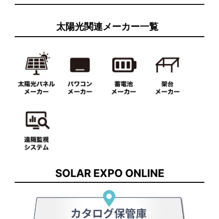
太陽光関連メーカー一覧
SOLAR EXPO ONLINE