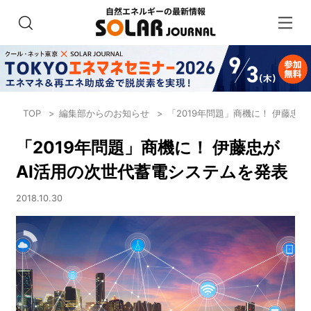
TOP
編集部からのお知らせ
「2019年問題」商機に！ 伊藤忠
「2019年問題」商機に！ 伊藤忠が
AI活用の次世代蓄電システムを発表
2018.10.30