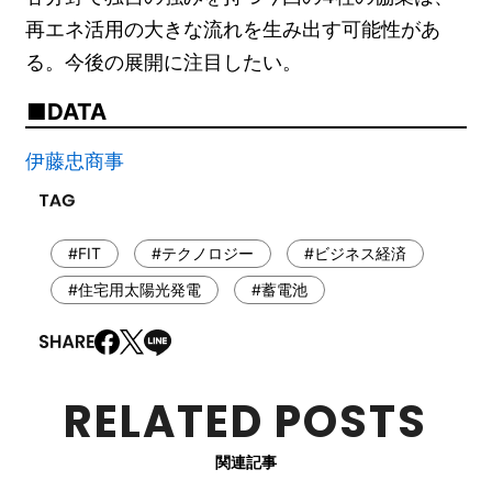
再エネ活用の大きな流れを生み出す可能性があ
る。今後の展開に注目したい。
DATA
伊藤忠商事
#FIT
#テクノロジー
#ビジネス経済
#住宅用太陽光発電
#蓄電池
RELATED POSTS
関連記事