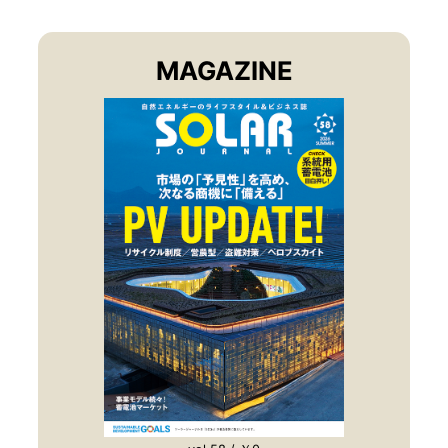
MAGAZINE