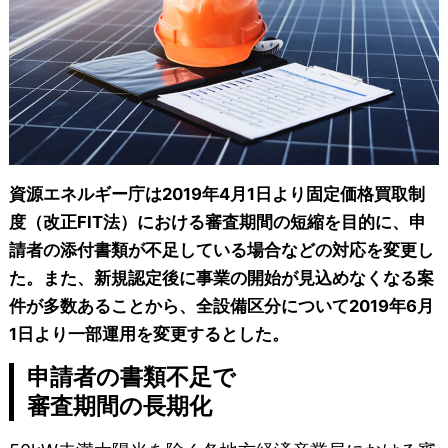
資源エネルギー庁は2019年4月1日より固定価格買取制
度（改正FIT法）における審査期間の短縮を目的に、申
請者の添付書類が不足している場合などの対応を変更し
た。また、新規認定後に事業の開始が見込めなくなる案
件が多数あることから、全設備区分について2019年6月
1日より一部運用を変更するとした。
申請者の書類不足で
審査期間の長期化