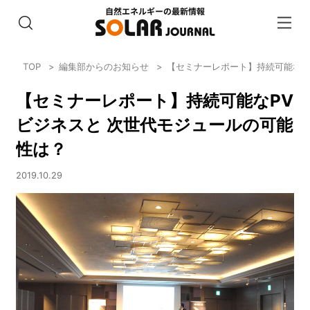
TOP
編集部からのお知らせ
【セミナーレポート】持続可能なP
【セミナーレポート】持続可能なPV
ビジネスと 次世代モジュールの可能
性は？
2019.10.29