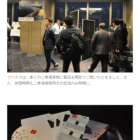
ブースでは、多くのご来場者様に製品を間近でご覧いただきました。ま
た、休憩時間もご来場者様同⼠の交流のお時間に。