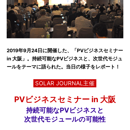
2019年9月24日に開催した、「PVビジネスセミナー
in 大阪」。持続可能なPVビジネスと、次世代モジュ
ールをテーマに語られた。当日の様子をレポート！
SOLAR JOURNAL主催
PVビジネスセミナー in 大阪
持続可能なPVビジネスと
次世代モジュールの可能性