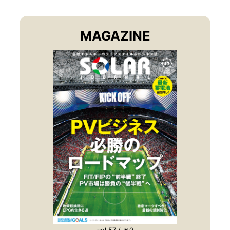
MAGAZINE