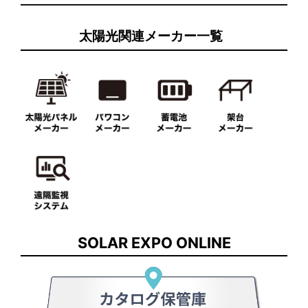
太陽光関連メーカー一覧
SOLAR EXPO ONLINE