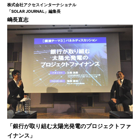
株式会社アクセスインターナショナル
「SOLAR JOURNAL」編集⻑
嶋⻑直志
「銀⾏が取り組む太陽光発電のプロジェクトファ
イナンス」