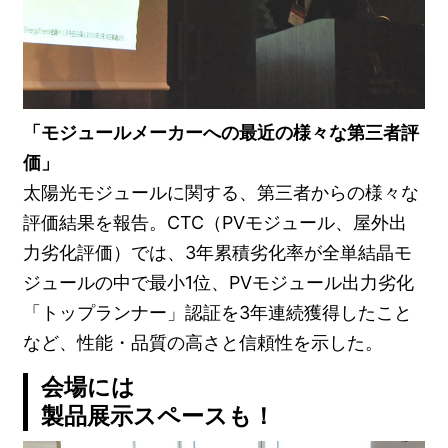
「モジュールメーカーへの最近の様々な第三者評
価」
太陽光モジュールに関する、第三者からの様々な
評価結果を報告。CTC（PVモジュール、屋外出
力劣化評価）では、3年累積劣化率が全単結晶モ
ジュールの中で最小1位、PVモジュール出力劣化
「トップランナー」認証を3年連続獲得したこと
など、性能・品質の高さと信頼性を示した。
会場には
製品展示スペースも！