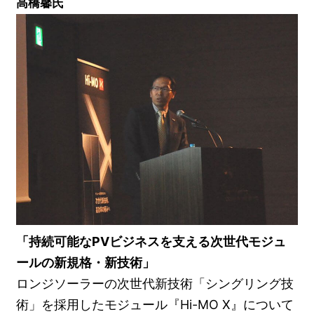
高橋馨氏
「持続可能なPVビジネスを支える次世代モジュ
ールの新規格・新技術」
ロンジソーラーの次世代新技術「シングリング技
術」を採用したモジュール『Hi-MO X』について