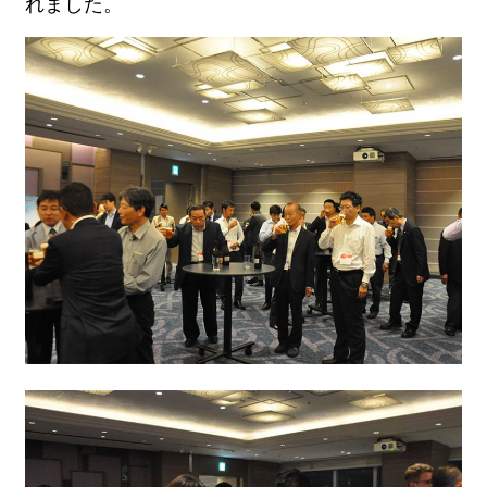
れました。