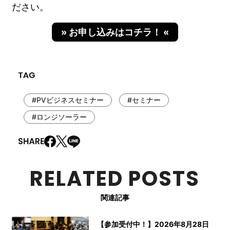
ださい。
» お申し込みはコチラ！ «
#PVビジネスセミナー
#セミナー
#ロンジソーラー
RELATED POSTS
関連記事
【参加受付中！】2026年8月28日