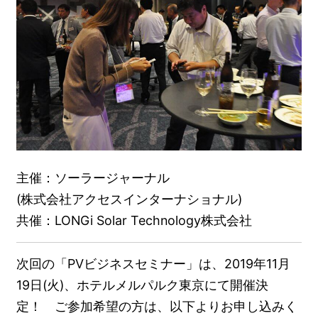
主催：ソーラージャーナル
(株式会社アクセスインターナショナル)
共催：LONGi Solar Technology株式会社
次回の「PVビジネスセミナー」は、2019年11月
19日(火)、ホテルメルパルク東京にて開催決
定！ ご参加希望の方は、以下よりお申し込みく