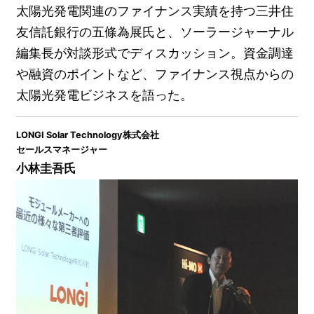
太陽光発電関連のファイナンス実績を持つ三井住
友信託銀⾏の五條為展氏と、ソーラージャーナル
編集長が対談形式でディスカッション。資金調達
や融資のポイントなど、ファイナンス視点からの
太陽光発電ビジネスを語った。
LONGI Solar Technology株式会社
セールスマネージャー
⼩林圭吾氏