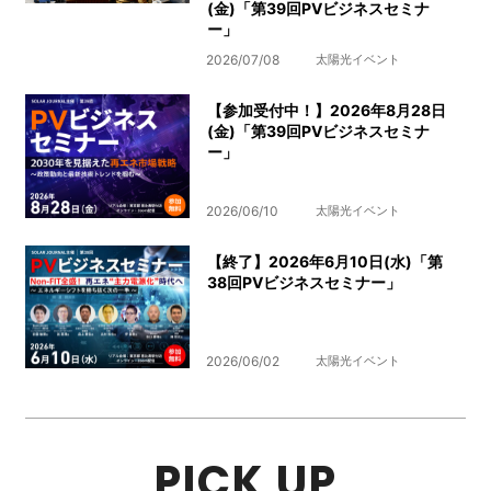
(金)「第39回PVビジネスセミナ
ー」
2026/07/08
太陽光イベント
【参加受付中！】2026年8月28日
(金)「第39回PVビジネスセミナ
ー」
2026/06/10
太陽光イベント
【終了】2026年6月10日(水)「第
38回PVビジネスセミナー」
2026/06/02
太陽光イベント
PICK UP