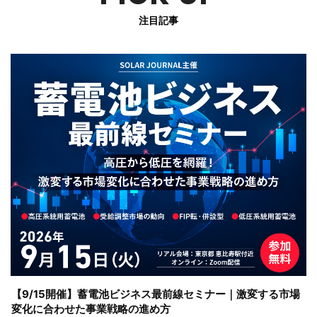
注目記事
【9/15開催】蓄電池ビジネス最前線セミナー｜激変する市場
変化に合わせた事業戦略の進め方