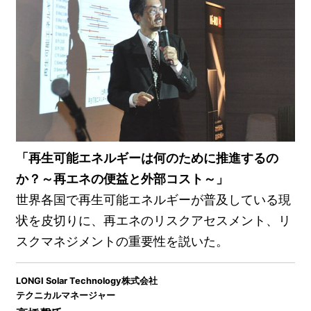
「再生可能エネルギーは何のために推進するの
か？～再エネの便益と外部コスト～」
世界各国で再生可能エネルギーが普及している現
状を皮切りに、再エネのリスクアセスメント、リ
スクマネジメントの重要性を説いた。
LONGI Solar Technology株式会社
テクニカルマネージャー