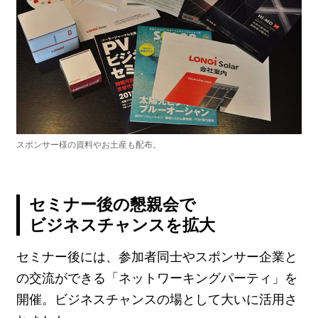
スポンサー様の資料やお⼟産も配布。
セミナー後の懇親会で
ビジネスチャンスを拡大
セミナー後には、参加者同士やスポンサー企業と
の交流ができる「ネットワーキングパーティ」を
開催。ビジネスチャンスの場として大いに活用さ