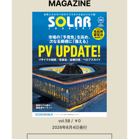
MAGAZINE
vol.58 / ￥0
2026年8月4日発行