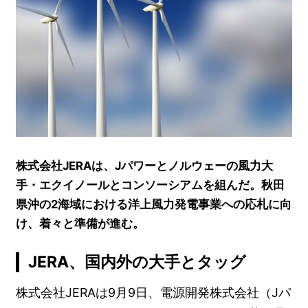
株式会社JERAは、Jパワーとノルウェーの風力大
手・エクイノールとコンソーシアムを組んだ。秋田
県沖の2海域における洋上風力発電事業への応札に向
け、着々と準備が進む。
JERA、国内外の大手とタッグ
株式会社JERAは9月9日、電源開発株式会社（Jパ