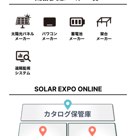
SOLAR EXPO ONLINE