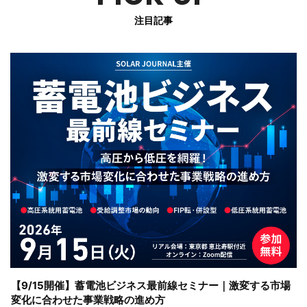
注目記事
【9/15開催】蓄電池ビジネス最前線セミナー｜激変する市場
変化に合わせた事業戦略の進め方