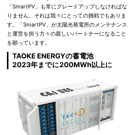
「SmartPV」も常にグレードアップしなければな
りません。それは我々にとっての挑戦でもありま
す。「SmartPV」が太陽光発電所のメンテナンス
と運営を担う方々の親しいパートナーになること
を願っています。
TAOKE ENERGYの蓄電池
2023年までに200MWh以上に