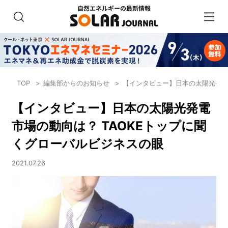
TOP
編集部からのお知らせ
【インタビュー】日本の太陽光発電
【インタビュー】日本の太陽光発電
市場の動向は？ TAOKEトップに聞
くグローバルビジネスの眼
2021.07.26