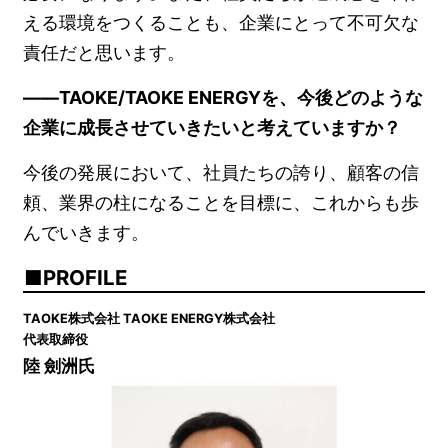
える環境をつくることも、企業にとって不可欠な
責任だと思います。
――TAOKE/TAOKE ENERGYを、今後どのような
企業に成長させていきたいと考えていますか？
今後の発展において、社員たちの誇り、顧客の信
頼、業界の柱になることを目標に、これからも歩
んでいきます。
PROFILE
TAOKE株式会社 TAOKE ENERGY株式会社
代表取締役
陸 劍洲氏