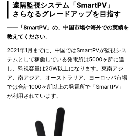
遠隔監視システム「SmartPV」
さらなるグレードアップを目指す
――「SmartPV」の、中国市場や海外での実績を
教えてください。
2021年1月までに、中国ではSmartPVが監視シス
テムとして稼働している発電所は5000ヶ所に達
し、監視容量は2GW以上になります。東南アジ
ア、南アジア、オーストラリア、ヨーロッパ市場
では合計1000ヶ所以上の発電所で「SmartPV」
が利用されています。