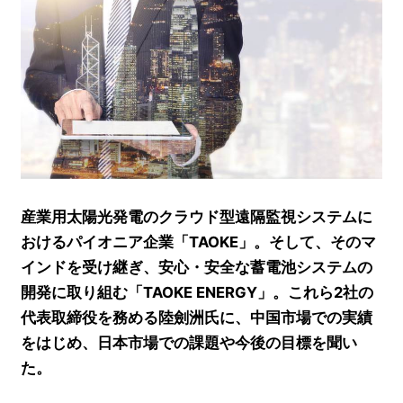
産業用太陽光発電のクラウド型遠隔監視システムに
おけるパイオニア企業「TAOKE」。そして、そのマ
インドを受け継ぎ、安心・安全な蓄電池システムの
開発に取り組む「TAOKE ENERGY」。これら2社の
代表取締役を務める陸劍洲氏に、中国市場での実績
をはじめ、日本市場での課題や今後の目標を聞い
た。