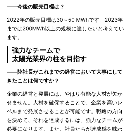
――今後の販売目標は？
2022年の販売目標は30～50 MWhです。2023年
までは200MWh以上の規模に達したいと考えてい
ます。
強力なチームで
太陽光業界の柱を目指す
――陸社長がこれまでの経営において大事にして
きたことは何ですか？
企業の経営と発展には、やはり有能な人材が欠か
せません。人材を確保することで、企業を高いレ
ベルまで発展させることが可能です。戦略の方向
を決めて、それを達成するには、強力なチームが
必要になります。また、社員たちが達成感を味わ