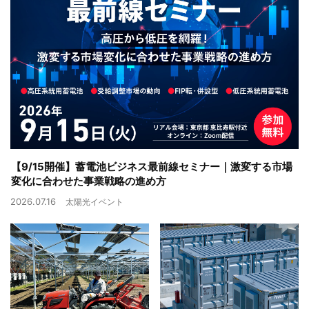
【9/15開催】蓄電池ビジネス最前線セミナー｜激変する市場
変化に合わせた事業戦略の進め方
2026.07.16
太陽光イベント