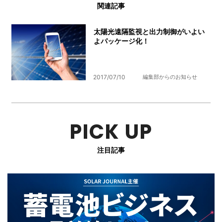
関連記事
太陽光遠隔監視と出力制御がいよい
よパッケージ化！
2017/07/10
編集部からのお知らせ
PICK UP
注目記事