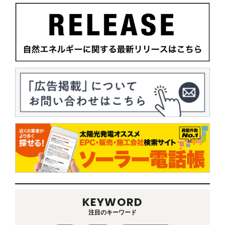
KEYWORD
注目のキーワード