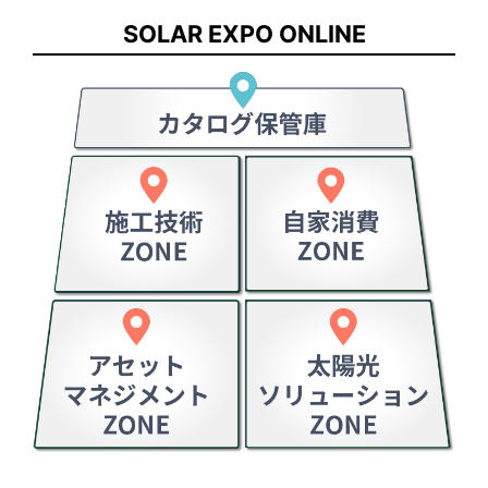
SOLAR EXPO ONLINE