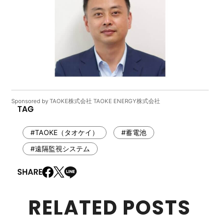
Sponsored by TAOKE株式会社 TAOKE ENERGY株式会社
#TAOKE（タオケイ）
#蓄電池
#遠隔監視システム
RELATED POSTS