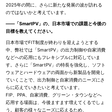
2025年の間に、さらに新たな発展の波が訪れる
のではないかと考えています。
――「SmartPV」の、日本市場での課題と今後の
目標を教えてください。
日本市場でFIT制度が終わりを迎えようとする
中、弊社では「SmartPV」の出力制御や自家消費
などへの応用にもフレキシブルに対応していま
す。さらに「SmartPV」の特長を強化し、ソフト
ウェアとハードウェアの両面から新製品を開発し
ていくことで、出力制御と自家消費のニーズにさ
らに応えていきたいと考えています。
FIP、PPA、自家消費、グリーン・タウンなどへ
応用する場面は、今後ますます増えてくるでしょ
う。顧客の様々なニーズに応えるため、