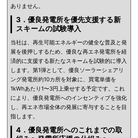
ありません。
3．優良発電所を優先支援する新
スキームの試験導入
当社は、再生可能エネルギーの健全な普及と発
展を後押しするため、優良な再エネ発電所を経
済的に支援する新たなスキームを試験的に導入
します。第1弾として、優良ソーラーシェアリ
ング発電所約10カ所を対象に、買電単価を
1kWhあたり1〜3円上乗せする予定です。これ
により、優良発電所へのインセンティブを強化
し、再エネ市場全体の発展に寄与することを目
指します。
4．優良発電所へのこれまでの取