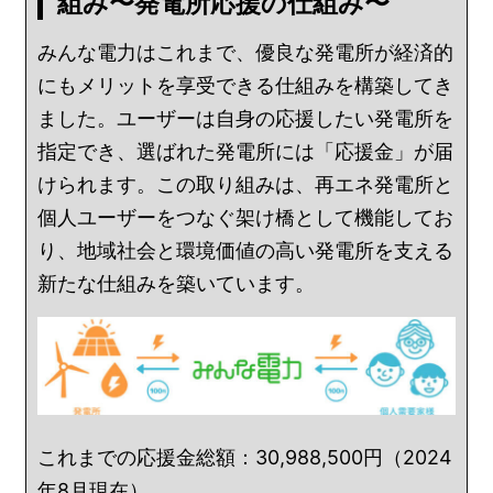
組み〜発電所応援の仕組み〜
みんな電力はこれまで、優良な発電所が経済的
にもメリットを享受できる仕組みを構築してき
ました。ユーザーは自身の応援したい発電所を
指定でき、選ばれた発電所には「応援金」が届
けられます。この取り組みは、再エネ発電所と
個人ユーザーをつなぐ架け橋として機能してお
り、地域社会と環境価値の高い発電所を支える
新たな仕組みを築いています。
これまでの応援金総額：30,988,500円（2024
年8月現在）