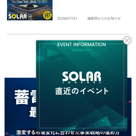
2026/07/31
編集部からのお知らせ
PICK UP
注目記事