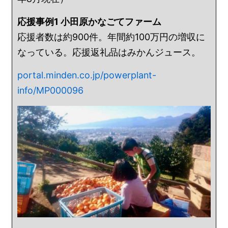
応援事例1 小田原かなごてファーム
応援者数は約900件。年間約100万円の増収に
なっている。応援返礼品はみかんジュース。
portal.minden.co.jp/powerplant-
info/MP000096