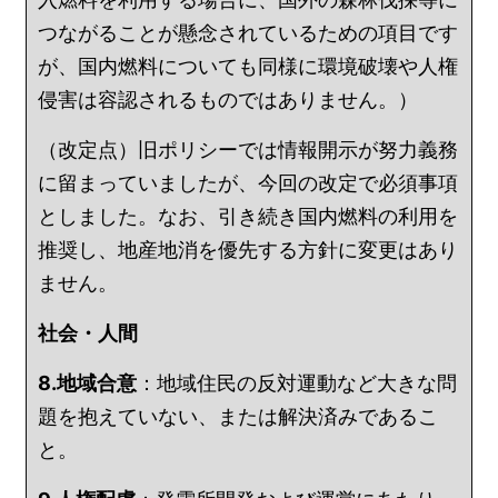
つながることが懸念されているための項目です
が、国内燃料についても同様に環境破壊や人権
侵害は容認されるものではありません。）
（改定点）旧ポリシーでは情報開示が努力義務
に留まっていましたが、今回の改定で必須事項
としました。なお、引き続き国内燃料の利用を
推奨し、地産地消を優先する方針に変更はあり
ません。
社会・人間
8.地域合意
：地域住民の反対運動など大きな問
題を抱えていない、または解決済みであるこ
と。