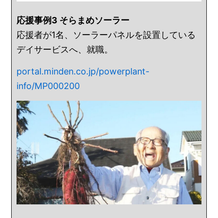
応援事例3 そらまめソーラー
応援者が1名、ソーラーパネルを設置している
デイサービスへ、就職。
portal.minden.co.jp/powerplant-
info/MP000200