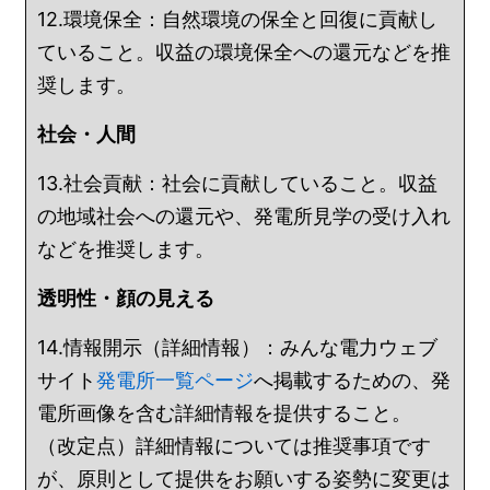
12.環境保全：自然環境の保全と回復に貢献し
ていること。収益の環境保全への還元などを推
奨します。
社会・人間
13.社会貢献：社会に貢献していること。収益
の地域社会への還元や、発電所見学の受け入れ
などを推奨します。
透明性・顔の見える
14.情報開示（詳細情報）：みんな電力ウェブ
サイト
発電所一覧ページ
へ掲載するための、発
電所画像を含む詳細情報を提供すること。
（改定点）詳細情報については推奨事項です
が、原則として提供をお願いする姿勢に変更は