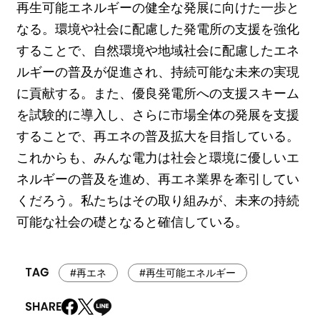
再生可能エネルギーの健全な発展に向けた一歩と
なる。環境や社会に配慮した発電所の支援を強化
することで、自然環境や地域社会に配慮したエネ
ルギーの普及が促進され、持続可能な未来の実現
に貢献する。また、優良発電所への支援スキーム
を試験的に導入し、さらに市場全体の発展を支援
することで、再エネの普及拡大を目指している。
これからも、みんな電力は社会と環境に優しいエ
ネルギーの普及を進め、再エネ業界を牽引してい
くだろう。私たちはその取り組みが、未来の持続
可能な社会の礎となると確信している。
#再エネ
#再生可能エネルギー