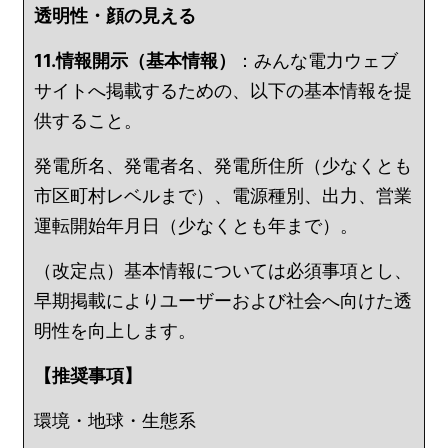
透明性・顔の見える
11.情報開示（基本情報）
：みんな電力ウェブ
サイトへ掲載するための、以下の基本情報を提
供すること。
発電所名、発電者名、発電所住所（少なくとも
市区町村レベルまで）、電源種別、出力、営業
運転開始年月日（少なくとも年まで）。
（改定点）基本情報については必須事項とし、
早期掲載によりユーザーおよび社会へ向けた透
明性を向上します。
【推奨事項】
環境・地球・生態系