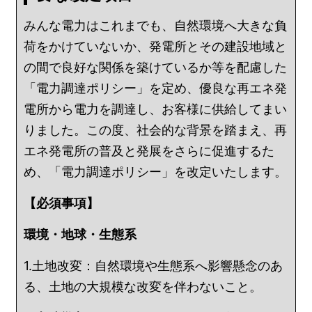
みんな電力はこれまでも、自然環境へ大きな負
荷をかけていないか、発電所とその建設地域と
の間で良好な関係を築けているか等を配慮した
「電力調達ポリシー」を定め、優良な再エネ発
電所から電力を調達し、お客様に供給してまい
りました。この度、社会的な背景を踏まえ、再
エネ発電所の普及と発展をさらに促進するた
め、「電力調達ポリシー」を改定いたします。
【必須事項】
環境・地球・生態系
1.土地改変：自然環境や生態系へ影響懸念のあ
る、土地の大規模な改変を伴わないこと。