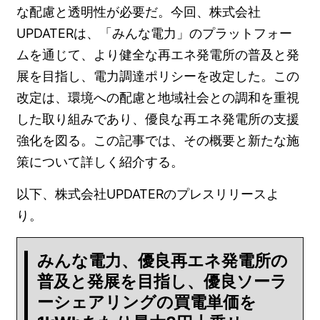
な配慮と透明性が必要だ。今回、株式会社
UPDATERは、「みんな電力」のプラットフォー
ムを通じて、より健全な再エネ発電所の普及と発
展を目指し、電力調達ポリシーを改定した。この
改定は、環境への配慮と地域社会との調和を重視
した取り組みであり、優良な再エネ発電所の支援
強化を図る。この記事では、その概要と新たな施
策について詳しく紹介する。
以下、株式会社UPDATERのプレスリリースよ
り。
みんな電力、優良再エネ発電所の
普及と発展を目指し、優良ソーラ
ーシェアリングの買電単価を