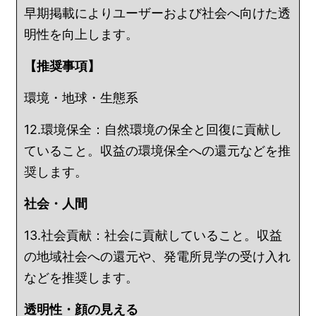
早期掲載によりユーザーおよび社会へ向けた透
明性を向上します。
【推奨事項】
環境・地球・生態系
12.環境保全：自然環境の保全と回復に貢献し
ていること。収益の環境保全への還元などを推
奨します。
社会・人間
13.社会貢献：社会に貢献していること。収益
の地域社会への還元や、発電所見学の受け入れ
などを推奨します。
透明性・顔の見える