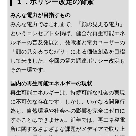
１．ポリシー改定の背景
みんな電力が目指すもの
みんな電力ではこれまで、「顔の見える電力」
というコンセプトを掲げ、健全な再生可能エネ
ルギーの普及発展と、発電者と電力ユーザーの
「顔の見えるつながり」による価値創造を目指
して来ました。今回の電力調達ポリシー改定も
その一環です。
国内の再生可能エネルギーの現状
再生可能エネルギーは、持続可能な社会の実現
に不可欠な存在です。しかし、いかなる開発行
為も、自然環境や社会への影響を完全にゼロに
することはできません。近年では、再エネ発電
所に関するさまざまな課題がメディアで取り上