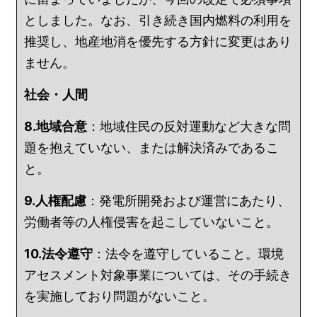
としました。なお、引き続き国内燃料の利用を
推奨し、地産地消を優先する方針に変更はあり
ません。
社会・人間
8.地域合意
：地域住民の反対運動など大きな問
題を抱えていない、または解決済みであるこ
と。
9.人権配慮
：発電所開発および運営にあたり、
労働者等の人権侵害を起こしていないこと。
10.法令遵守
：法令を遵守していること。環境
アセスメント対象事業については、その手続き
を実施しており問題がないこと。