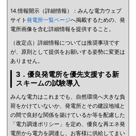
14.情報開示（詳細情報）：みんな電力ウェブ
サイト
発電所一覧ページ
へ掲載するための、発
電所画像を含む詳細情報を提供すること。
（改定点）詳細情報については推奨事項です
が、原則として提供をお願いする姿勢に変更は
ありません。
3．優良発電所を優先支援する新
スキームの試験導入
みんな電力はこれまでも、自然環境へ大きな負
荷をかけていないか、発電所とその建設地域と
の間で良好な関係を築けているか等を配慮した
「電力調達ポリシー」を定め、優良な再エネ発
電所から電力を調達し、お客様に供給してまい