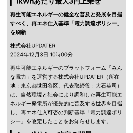
1kWhあたり最大3円上乗せ
再生可能エネルギーの健全な普及と発展を目指
すべく、再エネ仕入基準「電力調達ポリシー」
を刷新
株式会社UPDATER
2024年12月3日 10時00分
再生可能エネルギーのプラットフォーム「みん
な電力」を運営する株式会社UPDATER（所在
地：東京都世田谷区、代表取締役：大石英司）
は、自然環境と社会により調和した再生可能エ
ネルギー発電所が優先的に普及する世界を目指
し、再エネ仕入可否の判断基準「電力調達ポリ
シー」を改定したことをお知らせします。