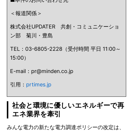
＜報道関係＞
株式会社UPDATER 共創・コミュニケーショ
ン部 菊川・豊島
TEL：03-6805-2228（受付時間 平日 11:00～
15:00）
E-mail：pr@minden.co.jp
引用：
prtimes.jp
社会と環境に優しいエネルギーで再
エネ業界を牽引
みんな電力の新たな電力調達ポリシーの改定は、