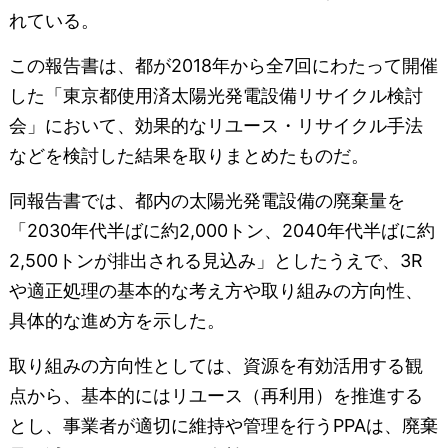
れている。
この報告書は、都が2018年から全7回にわたって開催
した「東京都使用済太陽光発電設備リサイクル検討
会」において、効果的なリユース・リサイクル手法
などを検討した結果を取りまとめたものだ。
同報告書では、都内の太陽光発電設備の廃棄量を
「2030年代半ばに約2,000トン、2040年代半ばに約
2,500トンが排出される見込み」としたうえで、3R
や適正処理の基本的な考え方や取り組みの方向性、
具体的な進め方を示した。
取り組みの方向性としては、資源を有効活用する観
点から、基本的にはリユース（再利用）を推進する
とし、事業者が適切に維持や管理を行うPPAは、廃棄