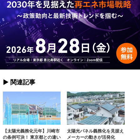
► 関連記事
【太陽光義務化元年】川崎市
太陽光パネル義務化を見据え
の条例可決！ 東京都との違い
メーカーの動きが活発化