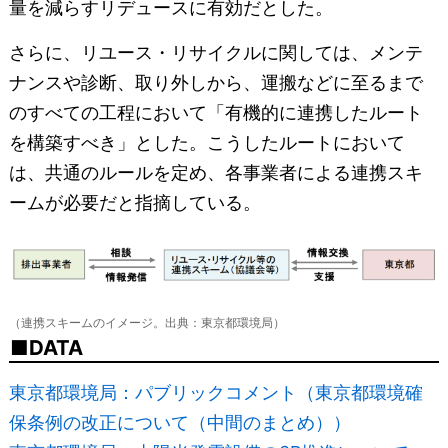
量を減らすリデュースに有効だとした。
さらに、リユース・リサイクルに関しては、メンテ
ナンスや診断、取り外しから、運搬などに至るまで
のすべての工程において「有機的に連携したルート
を構築すべき」とした。こうしたルートにおいて
は、共通のルールを定め、各事業者による連携スキ
ームが必要だと指摘している。
（連携スキームのイメージ。出典：東京都環境局）
DATA
東京都環境局：パブリックコメント（東京都環境確
保条例の改正について（中間のまとめ））