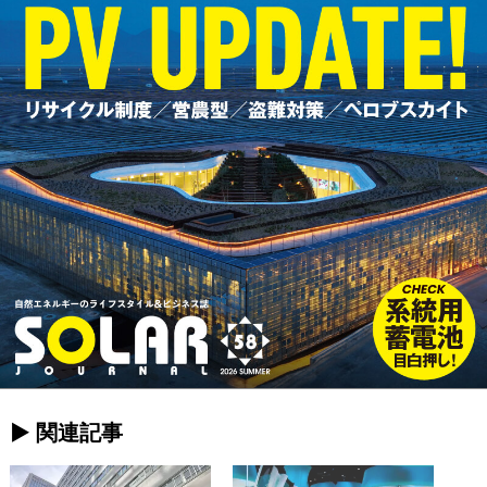
► 関連記事