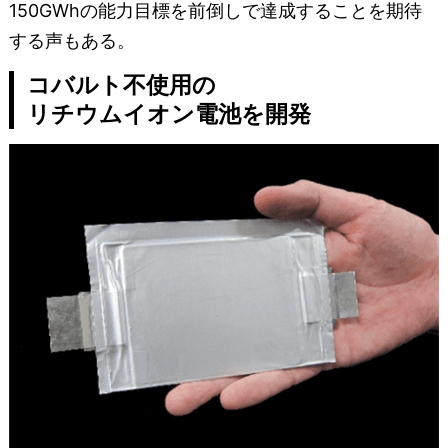
150GWhの能力目標を前倒しで達成することを期待
する声もある。
コバルト不使用の
リチウムイオン電池を開発