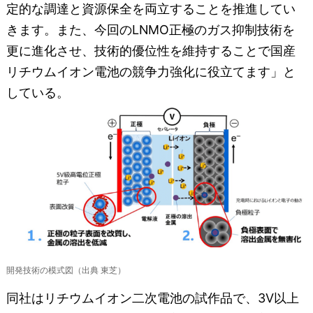
定的な調達と資源保全を両立することを推進してい
きます。また、今回のLNMO正極のガス抑制技術を
更に進化させ、技術的優位性を維持することで国産
リチウムイオン電池の競争力強化に役立てます」と
している。
開発技術の模式図（出典 東芝）
同社はリチウムイオン二次電池の試作品で、3V以上