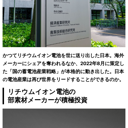
かつてリチウムイオン電池を世に送り出した日本。海外
メーカーにシェアを奪われるなか、2022年8月に策定し
た「国の蓄電池産業戦略」が本格的に動き出した。日本
の電池産業は再び世界をリードすることができるのか。
リチウムイオン電池の
部素材メーカーが積極投資