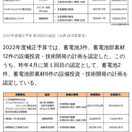
2022年度補正予算 第1回目の認定（出典 経済産業省）
2022年度補正予算では、蓄電池3件、蓄電池部素材
12件の設備投資・技術開発の計画を認定した。この
うち、昨年4月に第１回目の認定として、蓄電池2
件、蓄電池部素材6件の設備投資・技術開発の計画を
認定している。