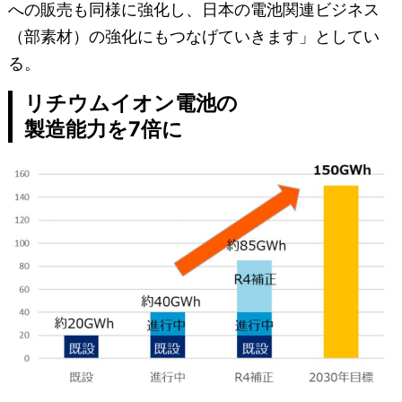
への販売も同様に強化し、日本の電池関連ビジネス
（部素材）の強化にもつなげていきます」としてい
る。
リチウムイオン電池の
製造能力を7倍に