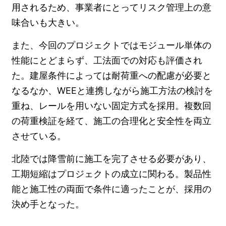
用されるため、事業者にとってリスク管理上の意
味合いも大きい。
また、今回のプロジェクトではモジュール単体の
性能にとどまらず、工法面での対応も評価され
た。建屋条件によっては耐荷重への配慮が必要と
なるなか、WEEと連携しながら施工方法の検討を
重ね、レールを用いない固定方式を採用。複数回
の荷重検証を経て、施工の合理化と安全性を両立
させている。
北陸では降雪前に施工を完了させる必要があり、
工期短縮はプロジェクトの成立に関わる。製品性
能と施工性の両面で条件に適ったことが、採用の
決め手となった。