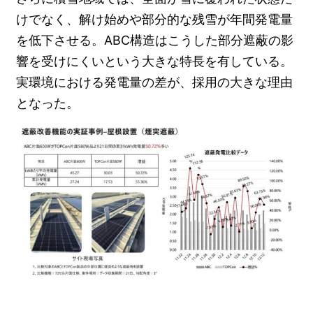
けでなく、解け始めや部分的な残雪が年間発電量
を低下させる。ABC構造はこうした部分遮蔽の影
響を受けにくいという大きな特長を有している。
実環境における発電量の差が、採用の大きな理由
となった。