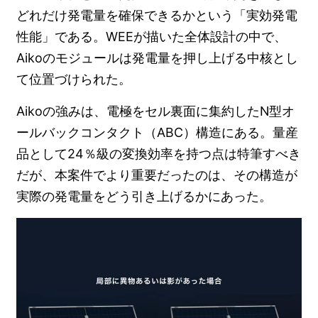
どれだけ発電量を確保できるかという「実効発電
性能」である。WEEが描いた全体設計の中で、
Aikoのモジュールは発電量を押し上げる中核とし
て位置づけられた。
Aikoの強みは、電極をセル裏面に集約したN型オ
ールバックコンタクト（ABC）構造にある。量産
品として24％級の変換効率を持つ点は特筆すべき
だが、本案件でより重要だったのは、その構造が
実際の発電量をどう引き上げるかにあった。