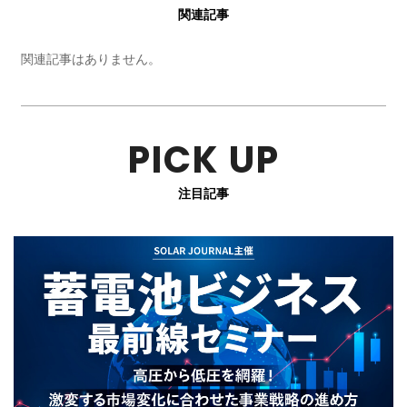
関連記事
関連記事はありません。
PICK UP
注目記事