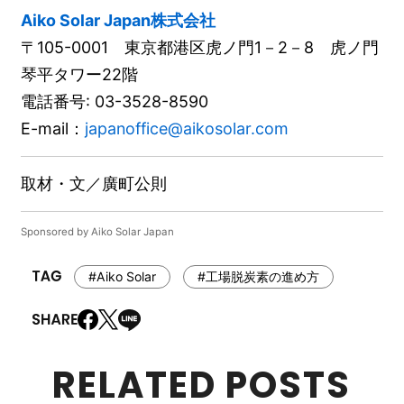
Aiko Solar Japan株式会社
〒105-0001 東京都港区虎ノ門1－2－8 虎ノ門
琴平タワー22階
電話番号: 03-3528-8590
E-mail：
japanoffice@aikosolar.com
取材・文／廣町公則
Sponsored by Aiko Solar Japan
#Aiko Solar
#工場脱炭素の進め方
RELATED POSTS