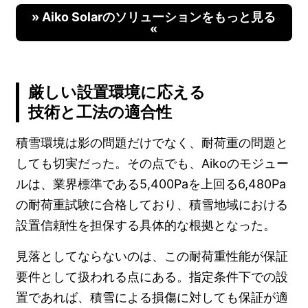
» Aiko Solarのソリューションをもっと見る
«
厳しい設置環境に応える
技術と工法の適合性
積雪環境は影の問題だけでなく、耐荷重の問題と
しても切実だった。その点でも、Aikoのモジュー
ルは、業界標準である5,400Paを上回る6,480Pa
の耐荷重試験に合格しており、積雪地域における
設置信頼性を担保する具体的な根拠となった。
見落としてならないのは、この耐荷重性能が保証
要件として扱われる点にある。指定条件下での設
置であれば、積雪による損傷に対しても保証が適