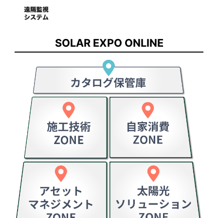
SOLAR EXPO ONLINE