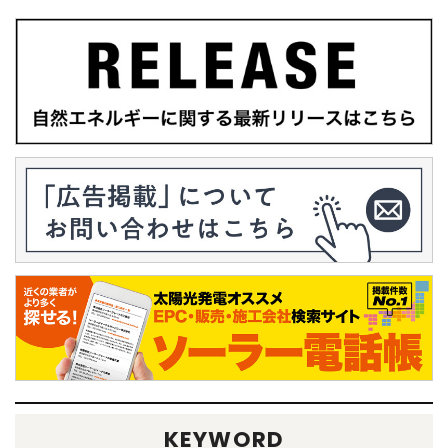
KEYWORD