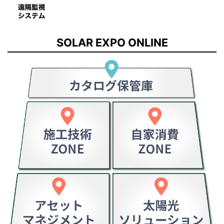
SOLAR EXPO ONLINE