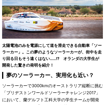
太陽電池のみを電源にして道を滑走できる自動車「ソー
ラーカー」。この夢のようなソーラーカーが、街中を走
り回る日もそう遠くはない……!? オランダの大学生が
開発した驚きの発明を紹介！
夢のソーラーカー、実用化も近い？
ソーラーカーで3000kmのオーストラリア縦断に挑む
「ブリヂストンワールドソーラーチャレンジ2017」
において、蘭デルフト工科大学の学生チームが開発