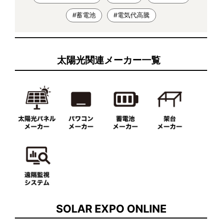
#蓄電池
#電気代高騰
太陽光関連メーカー一覧
SOLAR EXPO ONLINE