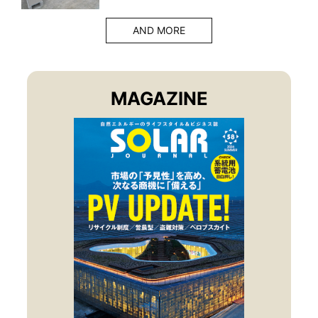
AND MORE
MAGAZINE