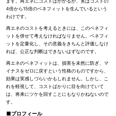
ます。再エネにコストはかかるが、実はコストの
4倍から15倍のベネフィットを生んでいるという
わけです。
再エネのコストを考えるときには、このベネフィ
ットを併せて考えなければなりません。ベネフィ
ットを定量化し、その意義をきちんと評価しなけ
れば、公正な判断はできないはずなのです。
再エネのベネフィットは、損害を未然に防ぎ、マ
イナスをゼロに戻すという性格のものですから、
効果は実感しづらいかもしれません。しかし、こ
れを軽視して、コストばかりに目を向けていて
は、将来にツケを回すことにもなりかねないので
す。
プロフィール