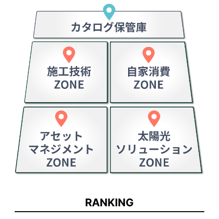
RANKING