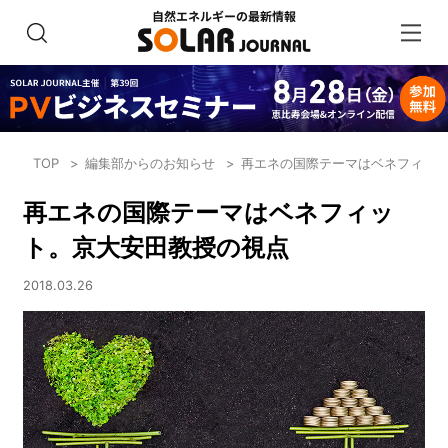
TOP
編集部からのお知らせ
再エネの国際テーマはベネフィッ
再エネの国際テーマはベネフィッ
ト。京大安田教授の視点
2018.03.26