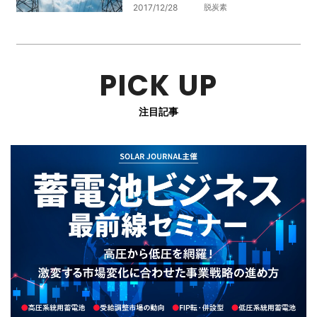
2017/12/28
脱炭素
PICK UP
注目記事