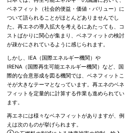
ベネフィット（社会的便益・価値・バリュー）に
ついて語られることがほとんどありませんでし
た。再エネの導入拡大を考えるにあたっても、コ
ストばかりに関心が集まり、ベネフィットの検討
が疎かにされているように感じられます。
しかし、IEA（国際エネルギー機関）や
IRENA（国際再生可能エネルギー機関）など、国
際的な合意形成を図る機関では、ベネフィットこ
そが大きなテーマとなっています。再エネのベネ
フィットを定量的に計算する作業も進められてい
ます。
再エネには様々なベネフィットがありますが、例
えは次のものが挙げられます。