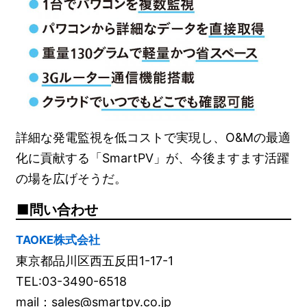
詳細な発電監視を低コストで実現し、O&Mの最適
化に貢献する「SmartPV」が、今後ますます活躍
の場を広げそうだ。
問い合わせ
TAOKE株式会社
東京都品川区西五反田1-17-1
TEL:03-3490-6518
mail：sales@smartpv.co.jp