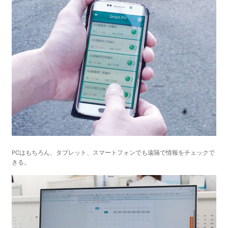
PCはもちろん、タブレット、スマートフォンでも遠隔で情報をチェックで
きる。