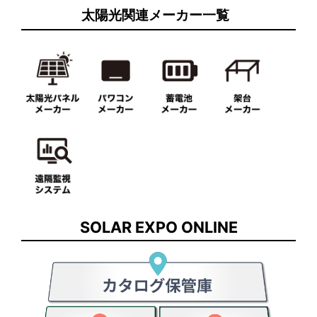
太陽光関連メーカー一覧
SOLAR EXPO ONLINE