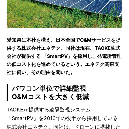
愛知県に本社を構え、日本全国でO&Mサービスを提
供する株式会社エネテク。同社は現在、TAOKE株式
会社が提供する 「SmartPV」を採用し、発電所管理
の低コスト化を進めているという。エネテク関東支
社に伺い、その理由を聞いた。
パワコン単位で詳細監視
O&Mコストを大きく低減
TAOKEが提供する遠隔監視システム
「SmartPV」を2016年の後半から採用している
株式会社エネテク。同社は、ドローンに搭載した