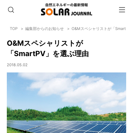
TOP
編集部からのお知らせ
O&Mスペシャリストが「SmartP
O&Mスペシャリストが
「SmartPV」を選ぶ理由
2018.05.02