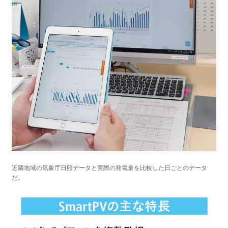
近隣地域の気象庁日照データと実際の発電量を比較した日ごとのデータ
だ。