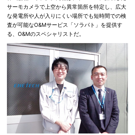
サーモカメラで上空から異常箇所を特定し、広大
な発電所や人が入りにくい場所でも短時間での検
査が可能なO&Mサービス「ソラパト」を提供す
る、O&Mのスペシャリストだ。