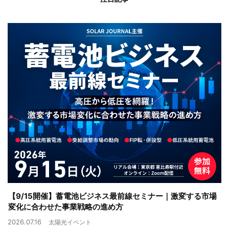
【9/15開催】蓄電池ビジネス最前線セミナー｜激変する市場
変化に合わせた事業戦略の進め方
2026.07.16
太陽光イベント