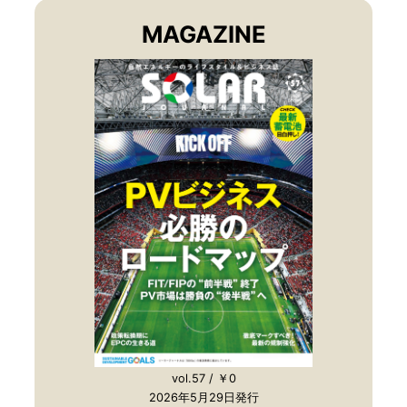
MAGAZINE
vol.57 / ￥0
2026年5月29日発行