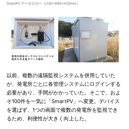
SmartPV データロガー（L135×W85×H25mm）
以前、複数の遠隔監視システムを併用していた
が、発電所ごとに各管理システムにログインする
必要があり、手間がかかっていた。そこで、およ
そ100件を一気に「SmartPV」へ変更。デバイス
を選ばず、1つの画面で複数の発電所を監視でき
るため、利便性が大きく向上した。